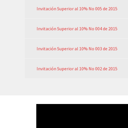
Invitación Superior al 10% No 005 de 2015
Invitación Superior al 10% No 004 de 2015
Invitación Superior al 10% No 003 de 2015
Invitación Superior al 10% No 002 de 2015