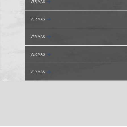
VER MAS
VER MAS
VER MAS
VER MAS
VER MAS