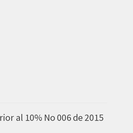
rior al 10% No 006 de 2015