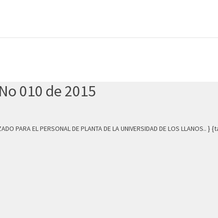
 No 010 de 2015
ZADO PARA EL PERSONAL DE PLANTA DE LA UNIVERSIDAD DE LOS LLANOS.. } {