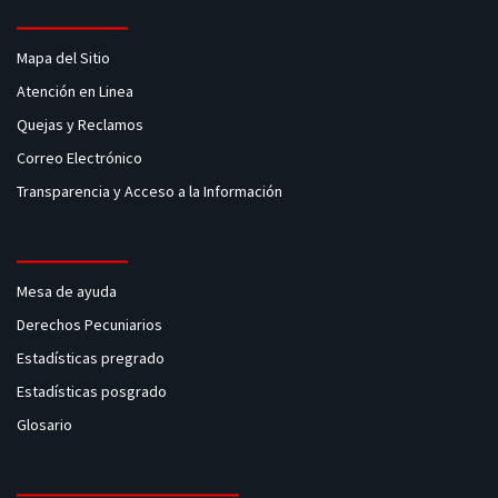
Mapa del Sitio
Atención en Linea
Quejas y Reclamos
Correo Electrónico
Transparencia y Acceso a la Información
Mesa de ayuda
Derechos Pecuniarios
Estadísticas pregrado
Estadísticas posgrado
Glosario