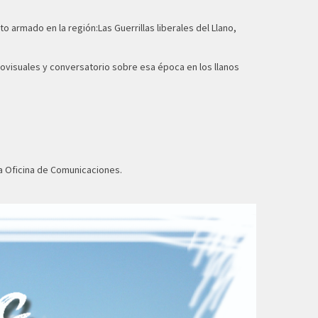
o armado en la región:Las Guerrillas liberales del Llano,
diovisuales y conversatorio sobre esa época en los llanos
la Oficina de Comunicaciones.