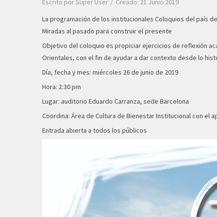
Escrito por
Super User
Creado: 21 Junio 2019
La programación de los institucionales Coloquios del país del
Miradas al pasado para construir el presente
Objetivo del coloquio es propiciar ejercicios de reflexión a
Orientales, con el fin de ayudar a dar contexto desde lo hist
Día, fecha y mes: miércoles 26 de junio de 2019
Hora: 2:30 pm
Lugar: auditorio Eduardo Carranza, sede Barcelona
Coordina: Área de Cultura de Bienestar Institucional con el 
Entrada abierta a todos los públicos