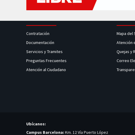
Contratación
Mapa del 
Documentación
Atención 
Servicios y Tramites
Quejas y
Preguntas Frecuentes
Correo El
Atención al Ciudadano
Transpare
Ubícanos:
Campus Barcelona:
Km. 12 Vía Puerto López