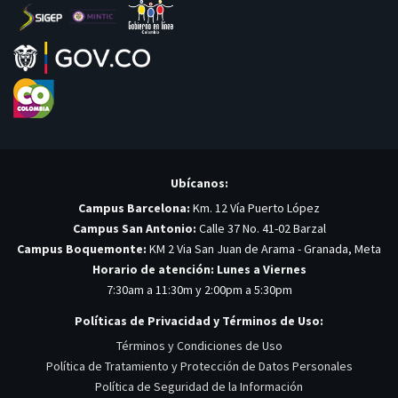
Ubícanos:
Campus Barcelona:
Km. 12 Vía Puerto López
Campus San Antonio:
Calle 37 No. 41-02 Barzal
Campus Boquemonte:
KM 2 Via San Juan de Arama - Granada, Meta
Horario de atención: Lunes a Viernes
7:30am a 11:30m y 2:00pm a 5:30pm
Políticas de Privacidad y Términos de Uso:
Términos y Condiciones de Uso
Política de Tratamiento y Protección de Datos Personales
Política de Seguridad de la Información