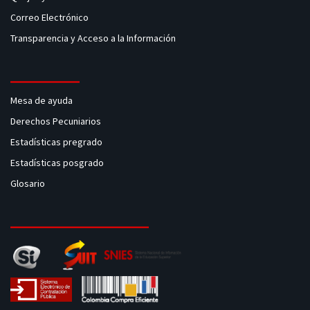
Correo Electrónico
Transparencia y Acceso a la Información
Mesa de ayuda
Derechos Pecuniarios
Estadísticas pregrado
Estadísticas posgrado
Glosario