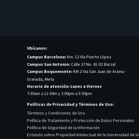
Ubícanos:
Campus Barcelona:
Km. 12 Vía Puerto López
Campus San Antonio:
Calle 37 No. 41-02 Barzal
Campus Boquemonte:
KM 2 Via San Juan de Arama -
Granada, Meta
Horario de atención: Lunes a Viernes
7:30am a 11:30m y 2:00pm a 5:30pm
Políticas de Privacidad y Términos de Uso:
Términos y Condiciones de Uso
Política de Tratamiento y Protección de Datos Personales
Política de Seguridad de la Información
Estatuto sobre Propiedad Intelectual de la Universidad de l