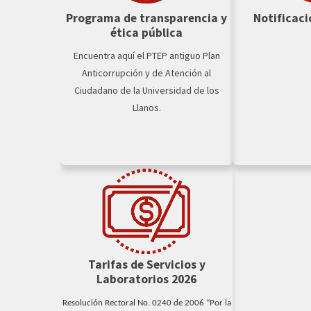
Programa de transparencia y
Notificaci
ética pública
Encuentra aquí el PTEP antiguo Plan
Anticorrupción y de Atención al
Ciudadano de la Universidad de los
Llanos.
Tarifas de Servicios y
Laboratorios 2026
Resolución Rectoral No. 0240 de 2006 “Por la