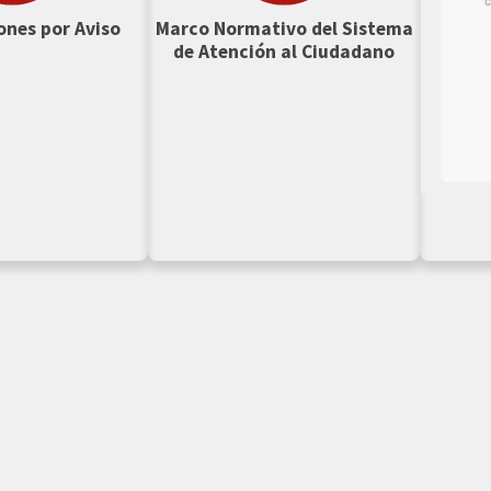
ones por Aviso
Marco Normativo del Sistema
de Atención al Ciudadano