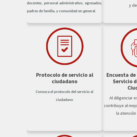
docentes, personal administrativo, egresados,
y de
padres de familia, y comunidad en general.
Protocolo de servicio al
Encuesta de 
ciudadano
Servicio d
Ciu
Conozca el protocolo del servicio al
Al diligenciar 
ciudadano
contribuye al mej
la atención 