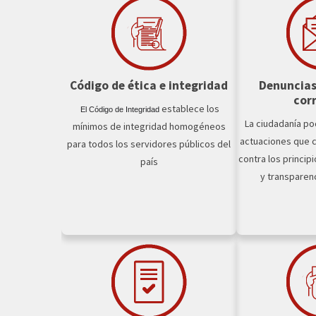
Código de ética e integridad
Denuncias
cor
establece los
El Código de Integridad
La ciudadanía po
mínimos de integridad homogéneos
actuaciones que 
para todos los servidores públicos del
contra los principi
país
y transparenc