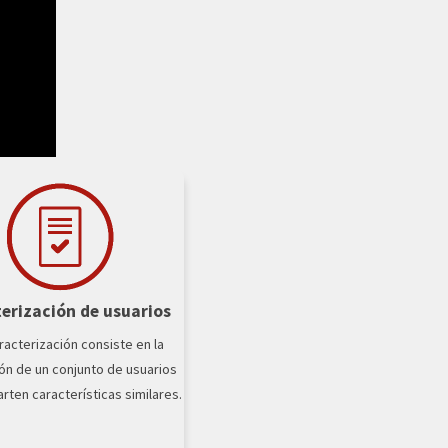
erización de usuarios
racterización consiste en la
ón de un conjunto de usuarios
ten características similares.