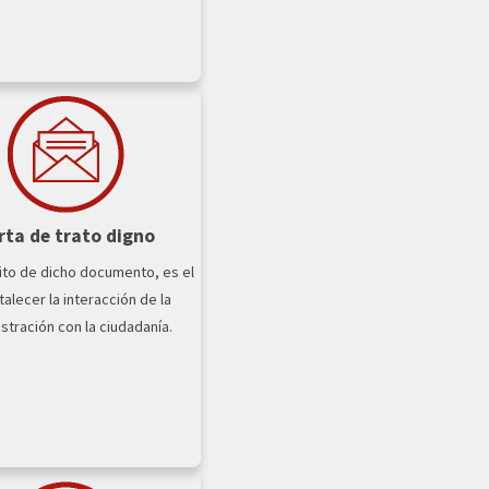
rta de trato digno
ito de dicho documento, es el
talecer la interacción de la
stración con la ciudadanía.