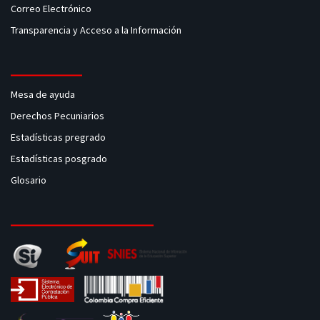
Correo Electrónico
Transparencia y Acceso a la Información
Mesa de ayuda
Derechos Pecuniarios
Estadísticas pregrado
Estadísticas posgrado
Glosario