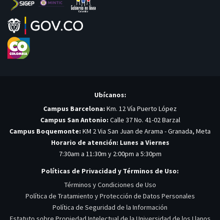
Ubícanos:
Campus Barcelona:
Km. 12 Vía Puerto López
Campus San Antonio:
Calle 37 No. 41-02 Barzal
Campus Boquemonte:
KM 2 Via San Juan de Arama - Granada, Meta
Horario de atención: Lunes a Viernes
7:30am a 11:30m y 2:00pm a 5:30pm
Políticas de Privacidad y Términos de Uso:
Términos y Condiciones de Uso
Política de Tratamiento y Protección de Datos Personales
Política de Seguridad de la Información
Estatuto sobre Propiedad Intelectual de la Universidad de los Llanos