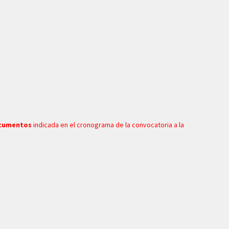
documentos
indicada en el cronograma de la convocatoria a la