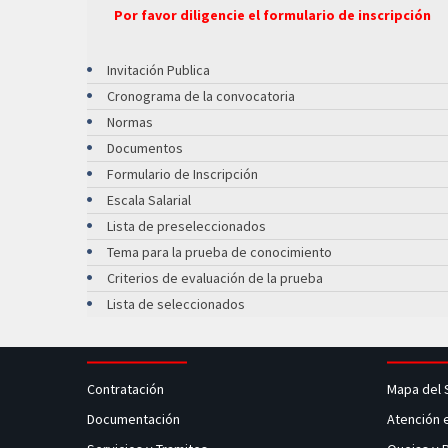
Por favor diligencie el formulario de inscripción
Invitación Publica
Cronograma de la convocatoria
Normas
Documentos
Formulario de Inscripción
Escala Salarial
Lista de preseleccionados
Tema para la prueba de conocimiento
Criterios de evaluación de la prueba
Lista de seleccionados
Contratación
Mapa del 
Documentación
Atención 