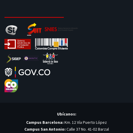
Ubícanos:
Campus Barcelona:
Km. 12 Vía Puerto López
Campus San Antonio:
Calle 37 No. 41-02 Barzal