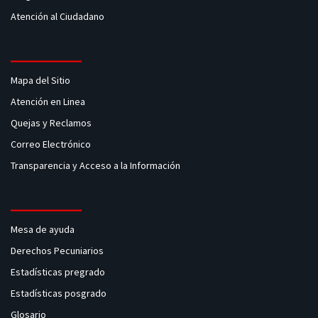
Atención al Ciudadano
Mapa del Sitio
Atención en Linea
Quejas y Reclamos
Correo Electrónico
Transparencia y Acceso a la Información
Mesa de ayuda
Derechos Pecuniarios
Estadísticas pregrado
Estadísticas posgrado
Glosario