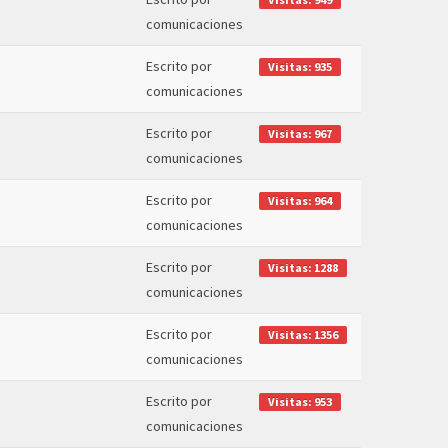
comunicaciones
Escrito por
Visitas: 935
comunicaciones
Escrito por
Visitas: 967
comunicaciones
Escrito por
Visitas: 964
comunicaciones
Escrito por
Visitas: 1288
comunicaciones
Escrito por
Visitas: 1356
comunicaciones
Escrito por
Visitas: 953
comunicaciones