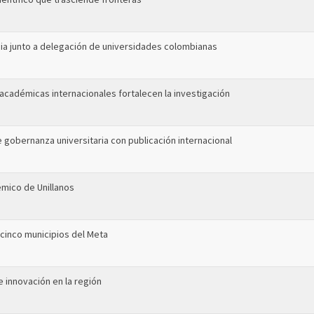
cia junto a delegación de universidades colombianas
 académicas internacionales fortalecen la investigación
 gobernanza universitaria con publicación internacional
émico de Unillanos
cinco municipios del Meta
 innovación en la región