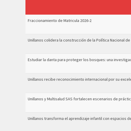
Fraccionamiento de Matricula 2026-2
Unillanos colidera la construcción de la Política Nacional
Estudiar la danta para proteger los bosques: una investiga
Unillanos recibe reconocimiento internacional por su excel
Unillanos y Multisalud SAS fortalecen escenarios de prácti
Unillanos transforma el aprendizaje infantil con espacios de