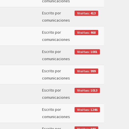
comunicaciones
Escrito por
Visitas: 413
comunicaciones
Escrito por
Visitas: 468
comunicaciones
Escrito por
Visitas: 1001
comunicaciones
Escrito por
Visitas: 999
comunicaciones
Escrito por
Visitas: 1013
comunicaciones
Escrito por
Visitas: 1246
comunicaciones
Escrito por
Visitas: 949