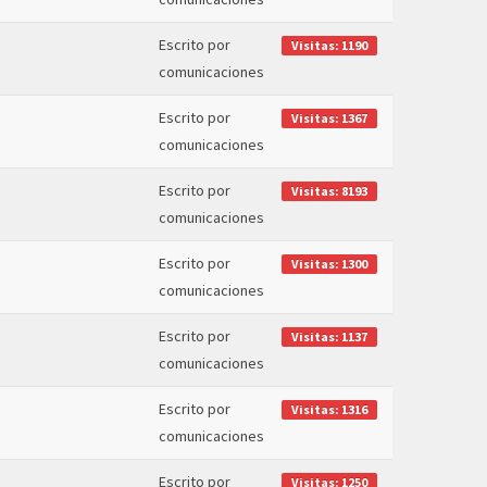
Escrito por
Visitas: 1190
comunicaciones
Escrito por
Visitas: 1367
comunicaciones
Escrito por
Visitas: 8193
comunicaciones
Escrito por
Visitas: 1300
comunicaciones
Escrito por
Visitas: 1137
comunicaciones
Escrito por
Visitas: 1316
comunicaciones
Escrito por
Visitas: 1250