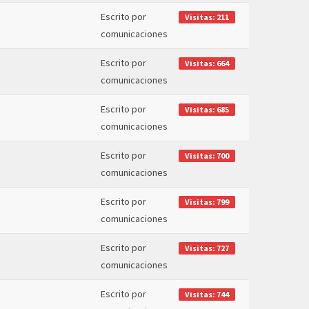
Escrito por
Visitas: 211
comunicaciones
Escrito por
Visitas: 664
comunicaciones
Escrito por
Visitas: 685
comunicaciones
Escrito por
Visitas: 700
comunicaciones
Escrito por
Visitas: 799
comunicaciones
Escrito por
Visitas: 727
comunicaciones
Escrito por
Visitas: 744