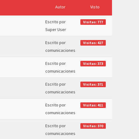
Autor
Visto
Escrito por
Visitas: 777
Super User
Escrito por
Visitas: 427
comunicaciones
Escrito por
Visitas: 373
comunicaciones
Escrito por
Visitas: 371
comunicaciones
Escrito por
Visitas: 411
comunicaciones
Escrito por
Visitas: 370
comunicaciones