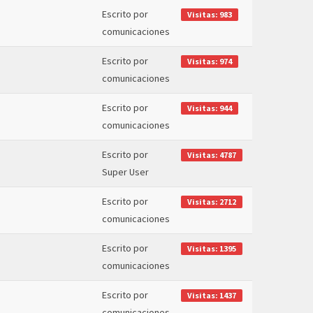
Escrito por
Visitas: 983
comunicaciones
Escrito por
Visitas: 974
comunicaciones
Escrito por
Visitas: 944
comunicaciones
Escrito por
Visitas: 4787
Super User
Escrito por
Visitas: 2712
comunicaciones
Escrito por
Visitas: 1395
comunicaciones
Escrito por
Visitas: 1437
comunicaciones