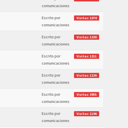
comunicaciones
Escrito por
Visitas: 1074
comunicaciones
Escrito por
Visitas: 1230
comunicaciones
Escrito por
Visitas: 1311
comunicaciones
Escrito por
Visitas: 1226
comunicaciones
Escrito por
Visitas: 3955
comunicaciones
Escrito por
Visitas: 1196
comunicaciones