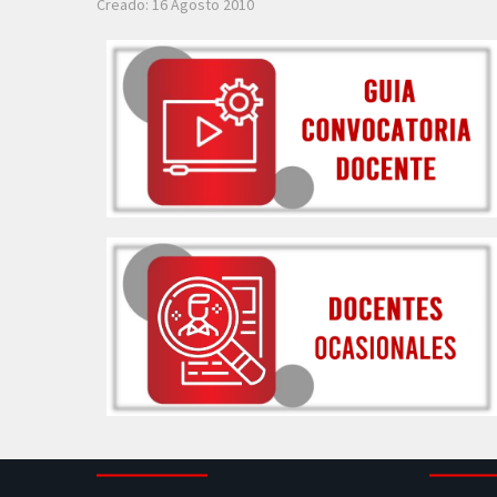
Creado: 16 Agosto 2010