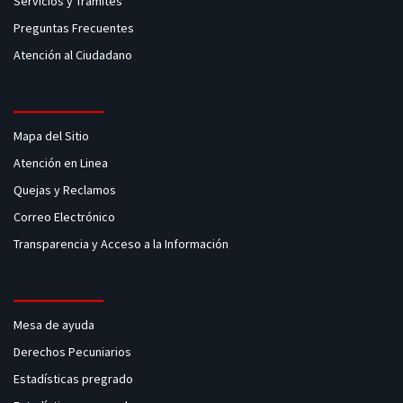
Servicios y Tramites
Preguntas Frecuentes
Atención al Ciudadano
Mapa del Sitio
Atención en Linea
Quejas y Reclamos
Correo Electrónico
Transparencia y Acceso a la Información
Mesa de ayuda
Derechos Pecuniarios
Estadísticas pregrado