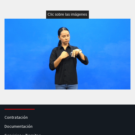
Clic sobre las imágenes
para ampliarlas
Contratación
Documentación