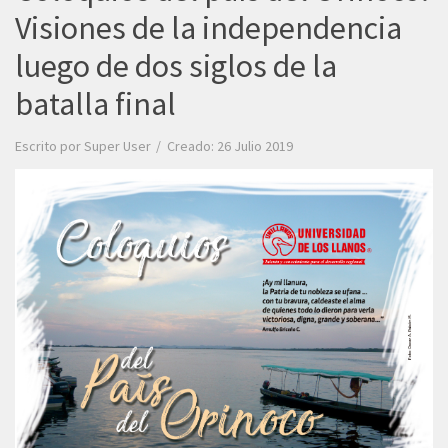
Visiones de la independencia
luego de dos siglos de la
batalla final
Escrito por
Super User
Creado: 26 Julio 2019