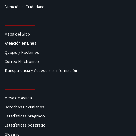
Atención al Ciudadano
Mapa del Sitio
Atención en Linea
Quejas y Reclamos
Correo Electrónico
Transparencia y Acceso a la Información
Mesa de ayuda
Derechos Pecuniarios
Estadísticas pregrado
Estadísticas posgrado
Glosario