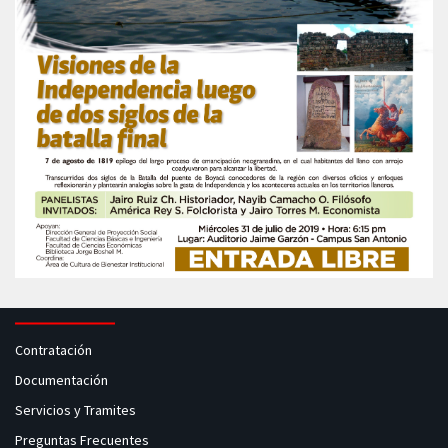
Contratación
Documentación
Servicios y Tramites
Preguntas Frecuentes