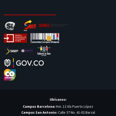
Ubícanos:
Campus Barcelona:
Km. 12 Vía Puerto López
Campus San Antonio:
Calle 37 No. 41-02 Barzal