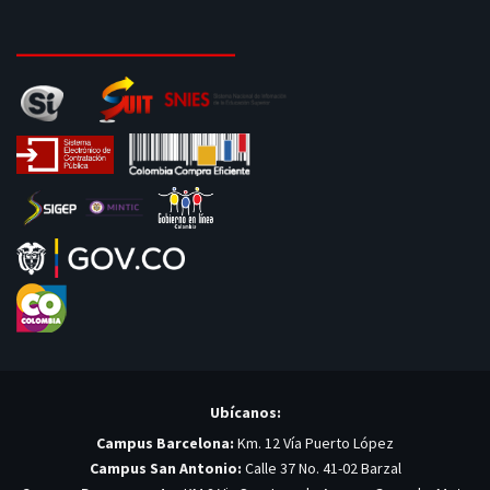
Ubícanos:
Campus Barcelona:
Km. 12 Vía Puerto López
Campus San Antonio:
Calle 37 No. 41-02 Barzal