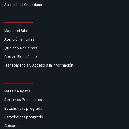
Atención al Ciudadano
Mapa del Sitio
Atención en Linea
Quejas y Reclamos
Correo Electrónico
Transparencia y Acceso a la Información
Mesa de ayuda
Derechos Pecuniarios
Estadísticas pregrado
Estadísticas posgrado
Glosario