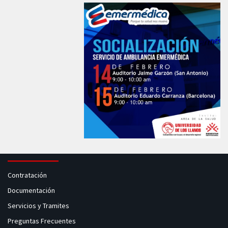
Contratación
Documentación
Servicios y Tramites
Preguntas Frecuentes