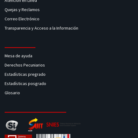
Atención en Linea
Quejas y Reclamos
Correo Electrónico
Transparencia y Acceso a la Información
Mesa de ayuda
Derechos Pecuniarios
Estadísticas pregrado
Estadísticas posgrado
Glosario