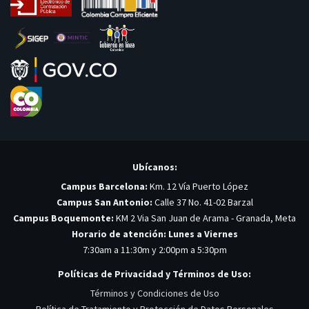
Ubícanos:
Campus Barcelona:
Km. 12 Vía Puerto López
Campus San Antonio:
Calle 37 No. 41-02 Barzal
Campus Boquemonte:
KM 2 Via San Juan de Arama - Granada, Meta
Horario de atención: Lunes a Viernes
7:30am a 11:30m y 2:00pm a 5:30pm
Políticas de Privacidad y Términos de Uso:
Términos y Condiciones de Uso
Política de Tratamiento y Protección de Datos Personales