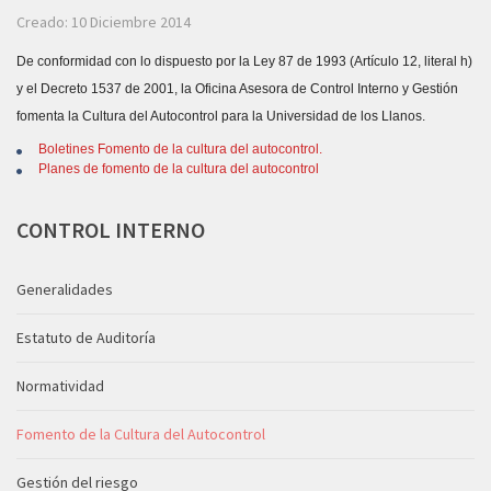
Creado: 10 Diciembre 2014
De conformidad con lo dispuesto por la Ley 87 de 1993 (Artículo 12, literal h)
y el Decreto 1537 de 2001, la Oficina Asesora de Control Interno y Gestión
fomenta la Cultura del Autocontrol para la Universidad de los Llanos.
Boletines Fomento de la cultura del autocontrol.
Planes de fomento de la cultura del autocontrol
CONTROL
INTERNO
Generalidades
Estatuto de Auditoría
Normatividad
Fomento de la Cultura del Autocontrol
Gestión del riesgo