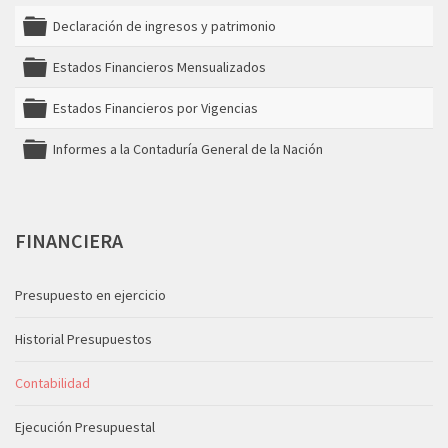
Declaración de ingresos y patrimonio
folder
Estados Financieros Mensualizados
folder
Estados Financieros por Vigencias
folder
Informes a la Contaduría General de la Nación
folder
FINANCIERA
Presupuesto en ejercicio
Historial Presupuestos
Contabilidad
Ejecución Presupuestal