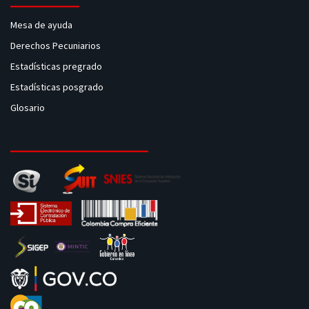
Mesa de ayuda
Derechos Pecuniarios
Estadísticas pregrado
Estadísticas posgrado
Glosario