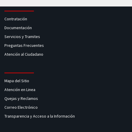
Contratación
Documentación
Servicios y Tramites
Preguntas Frecuentes
Atención al Ciudadano
Mapa del Sitio
Atención en Linea
Quejas y Reclamos
Correo Electrónico
Transparencia y Acceso a la Información