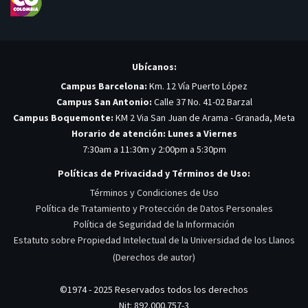
Ubícanos:
Campus Barcelona:
Km. 12 Vía Puerto López
Campus San Antonio:
Calle 37 No. 41-02 Barzal
Campus Boquemonte:
KM 2 Via San Juan de Arama - Granada, Meta
Horario de atención: Lunes a Viernes
7:30am a 11:30m y 2:00pm a 5:30pm
Políticas de Privacidad y Términos de Uso:
Términos y Condiciones de Uso
Política de Tratamiento y Protección de Datos Personales
Política de Seguridad de la Información
Estatuto sobre Propiedad Intelectual de la Universidad de los Llanos
(Derechos de autor)
©1974 - 2025 Reservados todos los derechos
Nit: 892.000.757-3