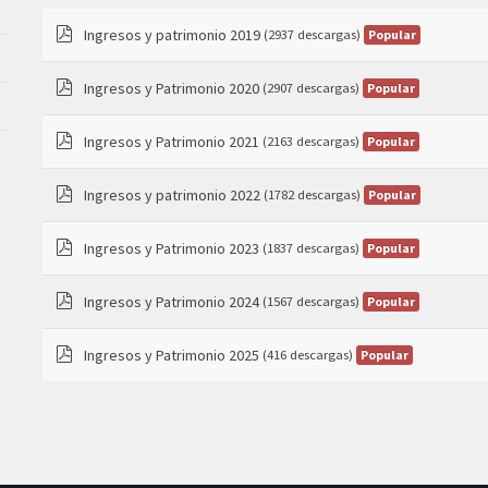
Ingresos y patrimonio 2019
Popular
(2937 descargas)
pdf
Ingresos y Patrimonio 2020
Popular
(2907 descargas)
pdf
Ingresos y Patrimonio 2021
Popular
(2163 descargas)
pdf
Ingresos y patrimonio 2022
Popular
(1782 descargas)
pdf
Ingresos y Patrimonio 2023
Popular
(1837 descargas)
pdf
Ingresos y Patrimonio 2024
Popular
(1567 descargas)
pdf
Ingresos y Patrimonio 2025
Popular
(416 descargas)
pdf