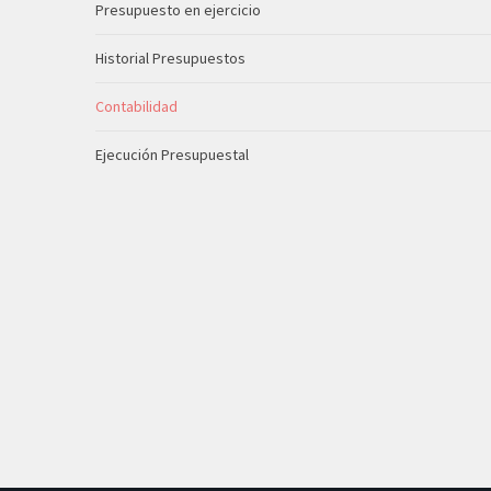
Presupuesto en ejercicio
Historial Presupuestos
Contabilidad
Ejecución Presupuestal