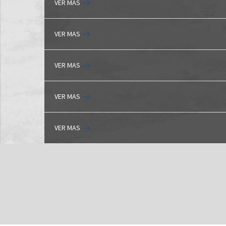
VER MAS
VER MAS
VER MAS
VER MAS
VER MAS