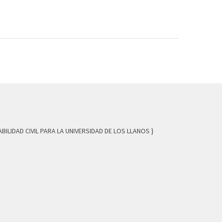
LIDAD CIVIL PARA LA UNIVERSIDAD DE LOS LLANOS }