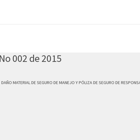
 No 002 de 2015
 DAÑO MATERIAL DE SEGURO DE MANEJO Y PÓLIZA DE SEGURO DE RESPONSABI