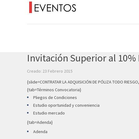
Invitación Superior al 10%
Creado: 23 Febrero 2015
{slide=CONTRATAR LA ADQUISICIÓN DE PÓLIZA TODO RIESGO,
{tab=Términos Convocatoria}
Pliegos de Condiciones
Estudio oportunidad y conveniencia
Estudio mercado
{tab=Adenda}
Adenda