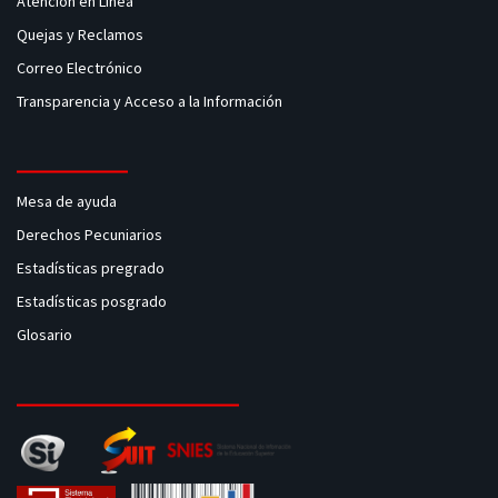
Atención en Linea
Quejas y Reclamos
Correo Electrónico
Transparencia y Acceso a la Información
Mesa de ayuda
Derechos Pecuniarios
Estadísticas pregrado
Estadísticas posgrado
Glosario