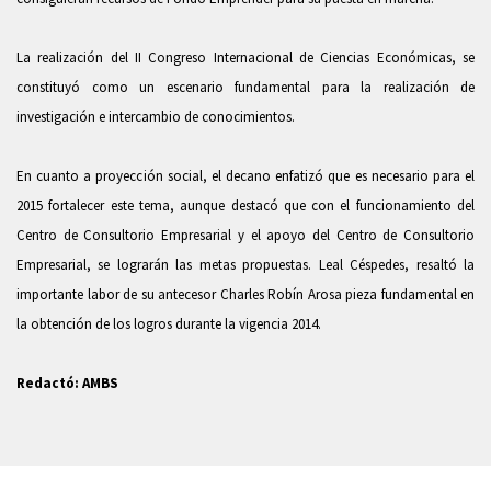
La realización del II Congreso Internacional de Ciencias Económicas, se
constituyó como un escenario fundamental para la realización de
investigación e intercambio de conocimientos.
En cuanto a proyección social, el decano enfatizó que es necesario para el
2015 fortalecer este tema, aunque destacó que con el funcionamiento del
Centro de Consultorio Empresarial y el apoyo del Centro de Consultorio
Empresarial, se lograrán las metas propuestas. Leal Céspedes, resaltó la
importante labor de su antecesor Charles Robín Arosa pieza fundamental en
la obtención de los logros durante la vigencia 2014.
Redactó: AMBS