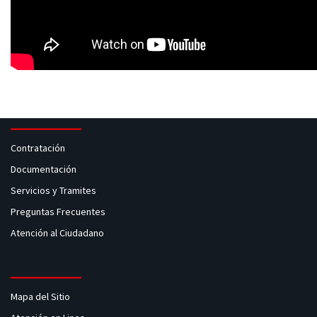
Contratación
Documentación
Servicios y Tramites
Preguntas Frecuentes
Atención al Ciudadano
Mapa del Sitio