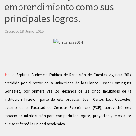
emprendimiento como sus
principales logros.
Creado: 19 Junio 2015
E
n la Séptima Audiencia Pública de Rendición de Cuentas vigencia 2014
presidida por el rector de la Universidad de los Llanos, Oscar Domínguez
González, por primera vez los decanos de las cinco facultades de la
institución hicieron parte de este proceso. Juan Carlos Leal Céspedes,
decano de la Facultad de Ciencias Económicas (FCE), aprovechó este
espacio de interlocución para compartir los logros, proyectos y retos a los
que se enfrentó la unidad académica.