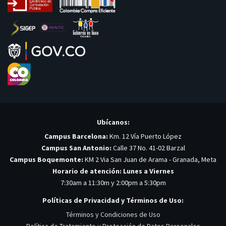
Ubícanos:
Campus Barcelona:
Km. 12 Vía Puerto López
Campus San Antonio:
Calle 37 No. 41-02 Barzal
Campus Boquemonte:
KM 2 Via San Juan de Arama - Granada, Meta
Horario de atención: Lunes a Viernes
7:30am a 11:30m y 2:00pm a 5:30pm
Políticas de Privacidad y Términos de Uso:
Términos y Condiciones de Uso
Política de Tratamiento y Protección de Datos Personales