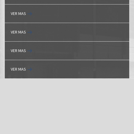
VER MAS
VER MAS
VER MAS
VER MAS