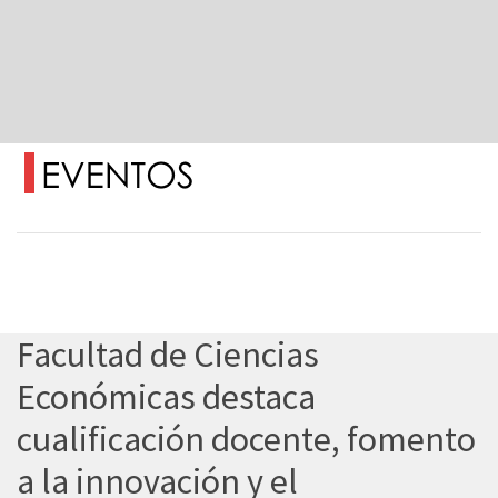
Facultad de Ciencias
Económicas destaca
cualificación docente, fomento
a la innovación y el