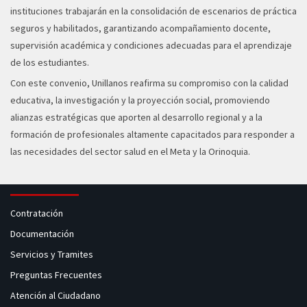
instituciones trabajarán en la consolidación de escenarios de práctica
seguros y habilitados, garantizando acompañamiento docente,
supervisión académica y condiciones adecuadas para el aprendizaje
de los estudiantes.
Con este convenio, Unillanos reafirma su compromiso con la calidad
educativa, la investigación y la proyección social, promoviendo
alianzas estratégicas que aporten al desarrollo regional y a la
formación de profesionales altamente capacitados para responder a
las necesidades del sector salud en el Meta y la Orinoquia.
Contratación
Documentación
Servicios y Tramites
Preguntas Frecuentes
Atención al Ciudadano