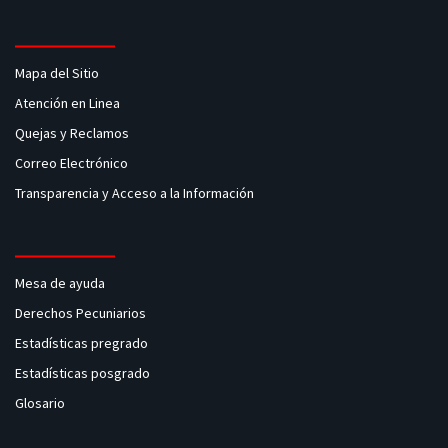
Mapa del Sitio
Atención en Linea
Quejas y Reclamos
Correo Electrónico
Transparencia y Acceso a la Información
Mesa de ayuda
Derechos Pecuniarios
Estadísticas pregrado
Estadísticas posgrado
Glosario