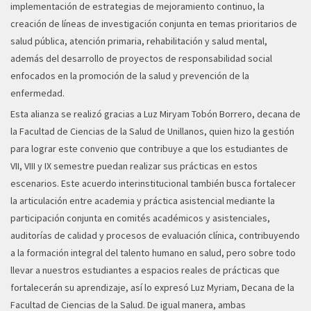
implementación de estrategias de mejoramiento continuo, la
creación de líneas de investigación conjunta en temas prioritarios de
salud pública, atención primaria, rehabilitación y salud mental,
además del desarrollo de proyectos de responsabilidad social
enfocados en la promoción de la salud y prevención de la
enfermedad.
Esta alianza se realizó gracias a Luz Miryam Tobón Borrero, decana de
la Facultad de Ciencias de la Salud de Unillanos, quien hizo la gestión
para lograr este convenio que contribuye a que los estudiantes de
VII, VIII y IX semestre puedan realizar sus prácticas en estos
escenarios. Este acuerdo interinstitucional también busca fortalecer
la articulación entre academia y práctica asistencial mediante la
participación conjunta en comités académicos y asistenciales,
auditorías de calidad y procesos de evaluación clínica, contribuyendo
a la formación integral del talento humano en salud, pero sobre todo
llevar a nuestros estudiantes a espacios reales de prácticas que
fortalecerán su aprendizaje, así lo expresó Luz Myriam, Decana de la
Facultad de Ciencias de la Salud. De igual manera, ambas