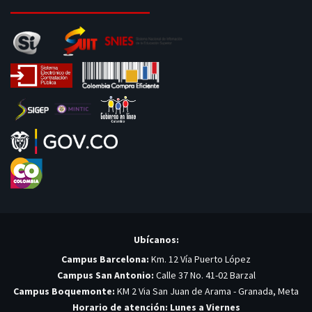
Ubícanos:
Campus Barcelona:
Km. 12 Vía Puerto López
Campus San Antonio:
Calle 37 No. 41-02 Barzal
Campus Boquemonte:
KM 2 Via San Juan de Arama - Granada, Meta
Horario de atención: Lunes a Viernes