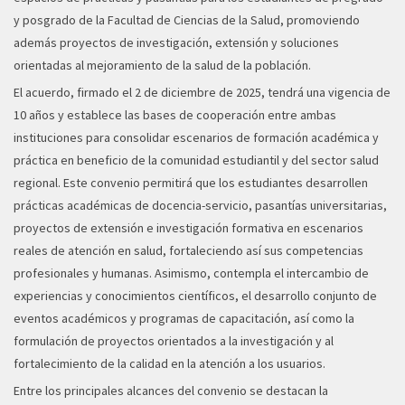
y posgrado de la Facultad de Ciencias de la Salud, promoviendo
además proyectos de investigación, extensión y soluciones
orientadas al mejoramiento de la salud de la población.
El acuerdo, firmado el 2 de diciembre de 2025, tendrá una vigencia de
10 años y establece las bases de cooperación entre ambas
instituciones para consolidar escenarios de formación académica y
práctica en beneficio de la comunidad estudiantil y del sector salud
regional. Este convenio permitirá que los estudiantes desarrollen
prácticas académicas de docencia-servicio, pasantías universitarias,
proyectos de extensión e investigación formativa en escenarios
reales de atención en salud, fortaleciendo así sus competencias
profesionales y humanas. Asimismo, contempla el intercambio de
experiencias y conocimientos científicos, el desarrollo conjunto de
eventos académicos y programas de capacitación, así como la
formulación de proyectos orientados a la investigación y al
fortalecimiento de la calidad en la atención a los usuarios.
Entre los principales alcances del convenio se destacan la