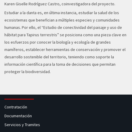
Karen Giselle Rodríguez Castro, coinvestigadora del proyecto.
Estudiar a la danta es, en última instancia, estudiar la salud de los
ecosistemas que benefician a múltiples especies y comunidades
humanas. Por ello, el “Estudio de conectividad del paisaje y uso de
hábitat para Tapirus terrestris” se posiciona como una pieza clave en
los esfuerzos por conocer la biología y ecología de grandes
mamíferos, establecer herramientas de conservación y promover el
desarrollo sostenible del territorio, teniendo como soporte la
información científica para la toma de decisiones que permitan
proteger la biodiversidad.
Contratación
Documentación
Servicios y Tramites