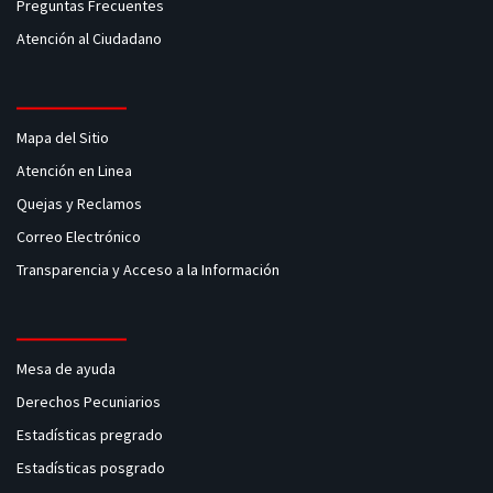
Preguntas Frecuentes
Atención al Ciudadano
Mapa del Sitio
Atención en Linea
Quejas y Reclamos
Correo Electrónico
Transparencia y Acceso a la Información
Mesa de ayuda
Derechos Pecuniarios
Estadísticas pregrado
Estadísticas posgrado