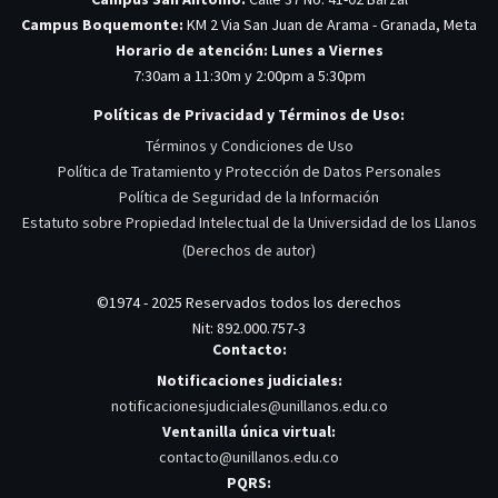
Campus Boquemonte:
KM 2 Via San Juan de Arama - Granada, Meta
Horario de atención: Lunes a Viernes
7:30am a 11:30m y 2:00pm a 5:30pm
Políticas de Privacidad y Términos de Uso:
Términos y Condiciones de Uso
Política de Tratamiento y Protección de Datos Personales
Política de Seguridad de la Información
Estatuto sobre Propiedad Intelectual de la Universidad de los Llanos
(Derechos de autor)
©1974 - 2025 Reservados todos los derechos
Nit: 892.000.757-3
Contacto:
Notificaciones judiciales:
notificacionesjudiciales@unillanos.edu.co
Ventanilla única virtual:
contacto@unillanos.edu.co
PQRS: