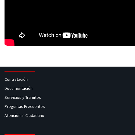
Contratación
Documentación
Servicios y Tramites
Preguntas Frecuentes
Atención al Ciudadano