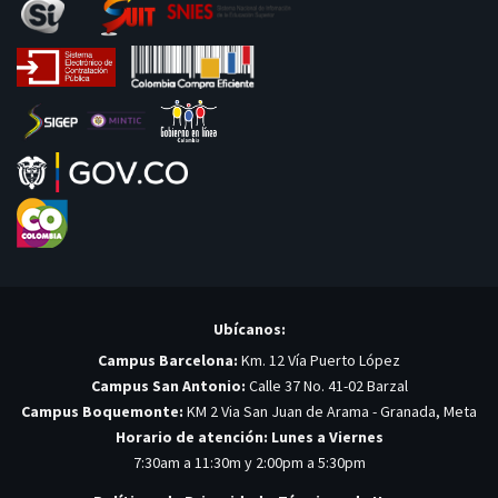
Ubícanos:
Campus Barcelona:
Km. 12 Vía Puerto López
Campus San Antonio:
Calle 37 No. 41-02 Barzal
Campus Boquemonte:
KM 2 Via San Juan de Arama - Granada, Meta
Horario de atención: Lunes a Viernes
7:30am a 11:30m y 2:00pm a 5:30pm