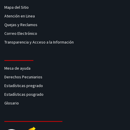
Mapa del Sitio
Atención en Linea
Quejas y Reclamos
Correo Electrónico
Transparencia y Acceso a la Información
Mesa de ayuda
Derechos Pecuniarios
Estadísticas pregrado
Estadísticas posgrado
Glosario