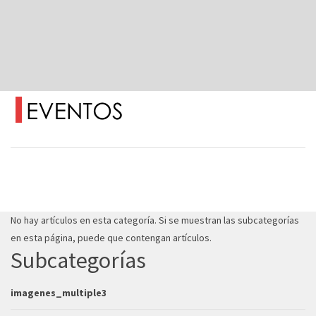
No hay artículos en esta categoría. Si se muestran las subcategorías
en esta página, puede que contengan artículos.
Subcategorías
imagenes_multiple3