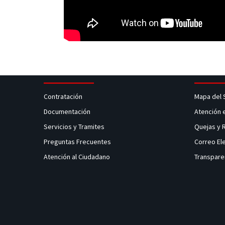
Contratación
Mapa del 
Documentación
Atención 
Servicios y Tramites
Quejas y
Preguntas Frecuentes
Correo El
Atención al Ciudadano
Transpare