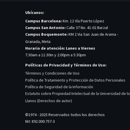
Ubícanos:
Campus Barcelona:
Km. 12 Vía Puerto López
Campus San Antonio:
Calle 37 No. 41-02 Barzal
Campus Boquemonte:
KM 2 Via San Juan de Arama -
Granada, Meta
Horario de atención: Lunes a Viernes
7:30am a 11:30m y 2:00pm a 5:30pm
Políticas de Privacidad y Términos de Uso:
Términos y Condiciones de Uso
Política de Tratamiento y Protección de Datos Personales
Política de Seguridad de la Información
Estatuto sobre Propiedad Intelectual de la Universidad de l
Llanos (Derechos de autor)
©1974 - 2025 Reservados todos los derechos
Nit: 892.000.757-3