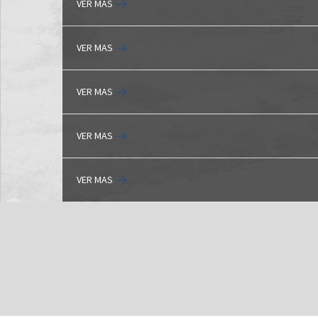
VER MAS
VER MAS
VER MAS
VER MAS
VER MAS