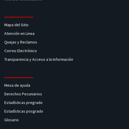
Mapa del Sitio
Atención en Linea
Quejas y Reclamos
Correo Electrónico
Transparencia y Acceso a la Información
Mesa de ayuda
Derechos Pecuniarios
Estadísticas pregrado
Estadísticas posgrado
Glosario