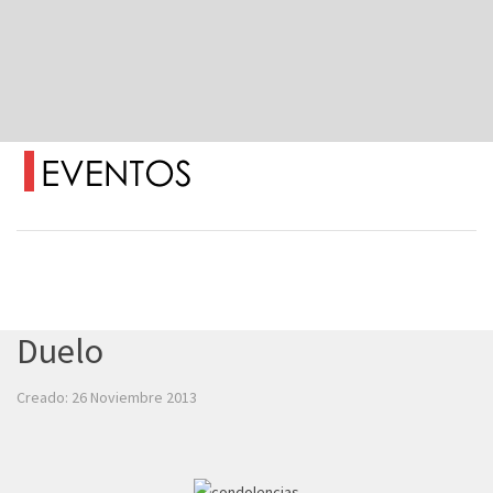
Duelo
Creado: 26 Noviembre 2013