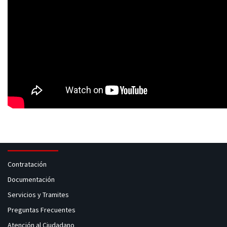
Contratación
Documentación
Servicios y Tramites
Preguntas Frecuentes
Atención al Ciudadano