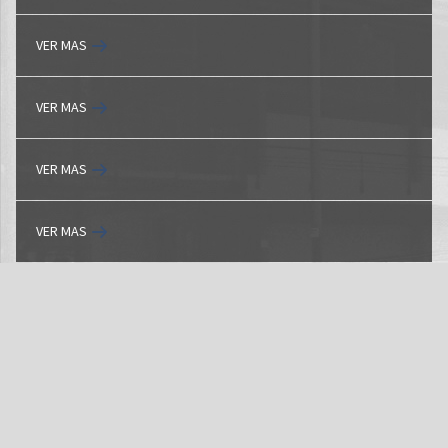
VER MAS
VER MAS
VER MAS
VER MAS