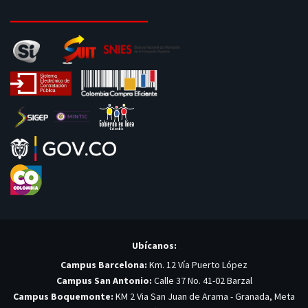
Ubícanos:
Campus Barcelona:
Km. 12 Vía Puerto López
Campus San Antonio:
Calle 37 No. 41-02 Barzal
Campus Boquemonte:
KM 2 Via San Juan de Arama - Granada, Meta