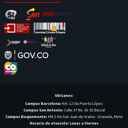
Ubícanos:
Campus Barcelona:
Km. 12 Vía Puerto López
Campus San Antonio:
Calle 37 No. 41-02 Barzal
Campus Boquemonte:
KM 2 Via San Juan de Arama - Granada, Meta
Horario de atención: Lunes a Viernes