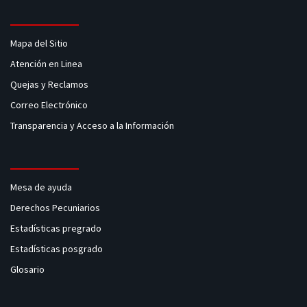
Mapa del Sitio
Atención en Linea
Quejas y Reclamos
Correo Electrónico
Transparencia y Acceso a la Información
Mesa de ayuda
Derechos Pecuniarios
Estadísticas pregrado
Estadísticas posgrado
Glosario