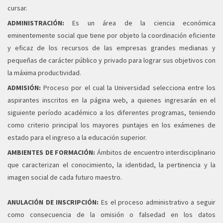
cursar.
ADMINISTRACIÓN:
Es un área de la ciencia económica
eminentemente social que tiene por objeto la coordinación eficiente
y eficaz de los recursos de las empresas grandes medianas y
pequeñas de carácter público y privado para lograr sus objetivos con
la máxima productividad.
ADMISIÓN:
Proceso por el cual la Universidad selecciona entre los
aspirantes inscritos en la página web, a quienes ingresarán en el
siguiente período académico a los diferentes programas, teniendo
como criterio principal los mayores puntajes en los exámenes de
estado para el ingreso a la educación superior.
AMBIENTES DE FORMACIÓN:
Ámbitos de encuentro interdisciplinario
que caracterizan el conocimiento, la identidad, la pertinencia y la
imagen social de cada futuro maestro.
ANULACIÓN DE INSCRIPCIÓN:
Es el proceso administrativo a seguir
como consecuencia de la omisión o falsedad en los datos