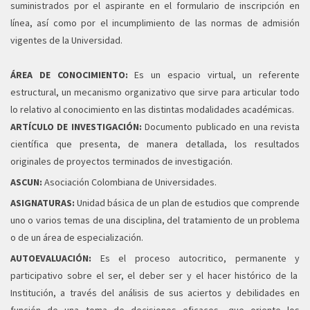
suministrados por el aspirante en el formulario de inscripción en
línea, así como por el incumplimiento de las normas de admisión
vigentes de la Universidad.
ÁREA DE CONOCIMIENTO:
Es un espacio virtual, un referente
estructural, un mecanismo organizativo que sirve para articular todo
lo relativo al conocimiento en las distintas modalidades académicas.
ARTÍCULO DE INVESTIGACIÓN:
Documento publicado en una revista
científica que presenta, de manera detallada, los resultados
originales de proyectos terminados de investigación.
ASCUN:
Asociación Colombiana de Universidades.
ASIGNATURAS:
Unidad básica de un plan de estudios que comprende
uno o varios temas de una disciplina, del tratamiento de un problema
o de un área de especialización.
AUTOEVALUACIÓN:
Es el proceso autocritico, permanente y
participativo sobre el ser, el deber ser y el hacer histórico de la
Institución, a través del análisis de sus aciertos y debilidades en