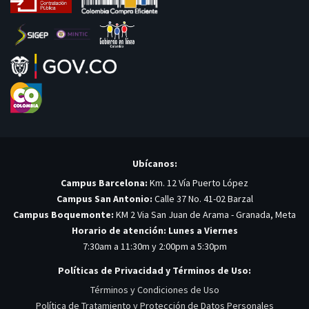
Ubícanos:
Campus Barcelona:
Km. 12 Vía Puerto López
Campus San Antonio:
Calle 37 No. 41-02 Barzal
Campus Boquemonte:
KM 2 Via San Juan de Arama - Granada, Meta
Horario de atención: Lunes a Viernes
7:30am a 11:30m y 2:00pm a 5:30pm
Políticas de Privacidad y Términos de Uso:
Términos y Condiciones de Uso
Política de Tratamiento y Protección de Datos Personales