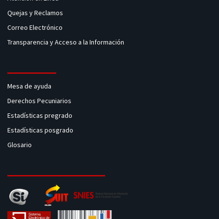
Quejas y Reclamos
Correo Electrónico
Transparencia y Acceso a la Información
Mesa de ayuda
Derechos Pecuniarios
Estadísticas pregrado
Estadísticas posgrado
Glosario