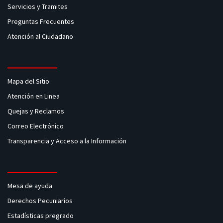
Servicios y Tramites
Preguntas Frecuentes
Atención al Ciudadano
Mapa del Sitio
Atención en Linea
Quejas y Reclamos
Correo Electrónico
Transparencia y Acceso a la Información
Mesa de ayuda
Derechos Pecuniarios
Estadísticas pregrado