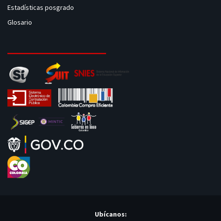
Estadísticas posgrado
Glosario
Ubícanos: