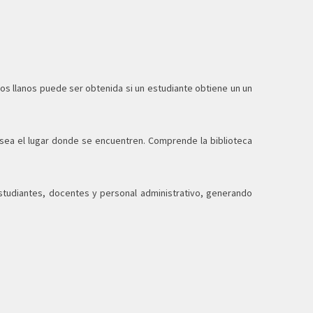
 los llanos puede ser obtenida si un estudiante obtiene un un
sea el lugar donde se encuentren. Comprende la biblioteca
 estudiantes, docentes y personal administrativo, generando