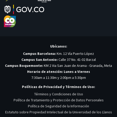
Ubícanos:
Campus Barcelona:
Km. 12 Vía Puerto López
Campus San Antonio:
Calle 37 No. 41-02 Barzal
Campus Boquemonte:
KM 2 Via San Juan de Arama - Granada, Meta
Horario de atención: Lunes a Viernes
7:30am a 11:30m y 2:00pm a 5:30pm
Políticas de Privacidad y Términos de Uso:
Términos y Condiciones de Uso
Política de Tratamiento y Protección de Datos Personales
Política de Seguridad de la Información
Estatuto sobre Propiedad Intelectual de la Universidad de los Llanos