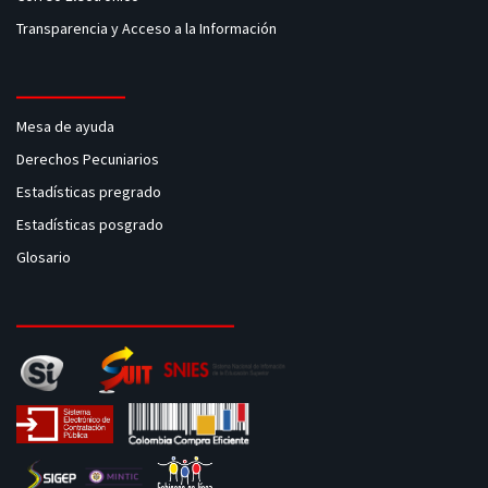
Transparencia y Acceso a la Información
Mesa de ayuda
Derechos Pecuniarios
Estadísticas pregrado
Estadísticas posgrado
Glosario