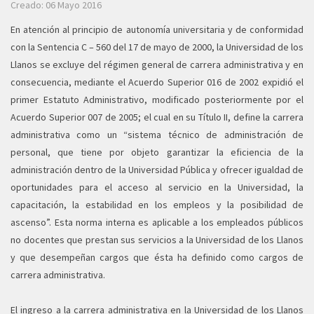
Creado: 06 Mayo 2016
En atención al principio de autonomía universitaria y de conformidad
con la Sentencia C – 560 del 17 de mayo de 2000, la Universidad de los
Llanos se excluye del régimen general de carrera administrativa y en
consecuencia, mediante el Acuerdo Superior 016 de 2002 expidió el
primer Estatuto Administrativo, modificado posteriormente por el
Acuerdo Superior 007 de 2005; el cual en su Título II, define la carrera
administrativa como un “sistema técnico de administración de
personal, que tiene por objeto garantizar la eficiencia de la
administración dentro de la Universidad Pública y ofrecer igualdad de
oportunidades para el acceso al servicio en la Universidad, la
capacitación, la estabilidad en los empleos y la posibilidad de
ascenso”. Esta norma interna es aplicable a los empleados públicos
no docentes que prestan sus servicios a la Universidad de los Llanos
y que desempeñan cargos que ésta ha definido como cargos de
carrera administrativa.
El ingreso a la carrera administrativa en la Universidad de los Llanos