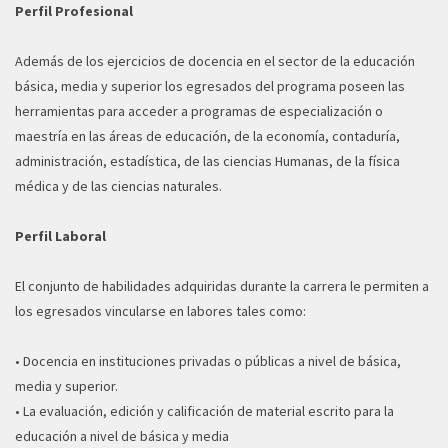
Perfil Profesional
Además de los ejercicios de docencia en el sector de la educación
básica, media y superior los egresados del programa poseen las
herramientas para acceder a programas de especialización o
maestría en las áreas de educación, de la economía, contaduría,
administración, estadística, de las ciencias Humanas, de la física
médica y de las ciencias naturales.
Perfil Laboral
El conjunto de habilidades adquiridas durante la carrera le permiten a
los egresados vincularse en labores tales como:
• Docencia en instituciones privadas o públicas a nivel de básica,
media y superior.
• La evaluación, edición y calificación de material escrito para la
educación a nivel de básica y media