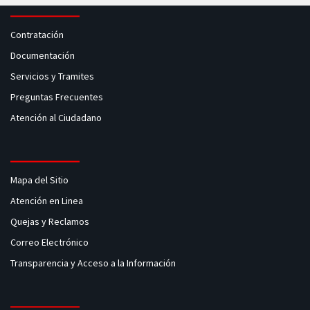
Contratación
Documentación
Servicios y Tramites
Preguntas Frecuentes
Atención al Ciudadano
Mapa del Sitio
Atención en Linea
Quejas y Reclamos
Correo Electrónico
Transparencia y Acceso a la Información