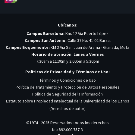
Ubícanos:
Campus Barcelona:
Km. 12 Vía Puerto López
Campus San Antonio:
Calle 37 No. 41-02 Barzal
Campus Boquemonte:
KM 2 Via San Juan de Arama - Granada, Meta
Horario de atención: Lunes a Viernes
7:30am a 11:30m y 2:00pm a 5:30pm
Políticas de Privacidad y Términos de Uso:
Términos y Condiciones de Uso
Política de Tratamiento y Protección de Datos Personales
Política de Seguridad de la Información
Estatuto sobre Propiedad Intelectual de la Universidad de los Llanos
(Derechos de autor)
©1974 - 2025 Reservados todos los derechos
Nit: 892.000.757-3