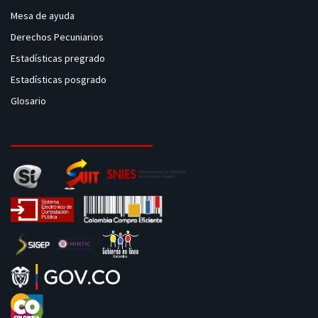
Mesa de ayuda
Derechos Pecuniarios
Estadísticas pregrado
Estadísticas posgrado
Glosario