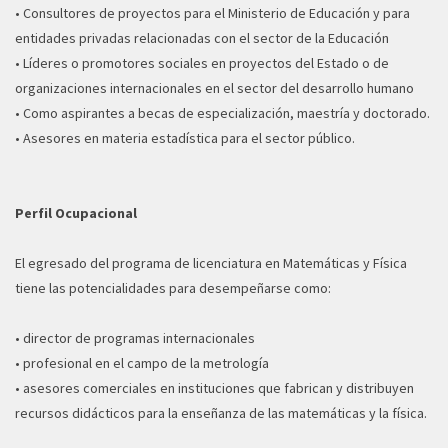
• Consultores de proyectos para el Ministerio de Educación y para
entidades privadas relacionadas con el sector de la Educación
• Líderes o promotores sociales en proyectos del Estado o de
organizaciones internacionales en el sector del desarrollo humano
• Como aspirantes a becas de especialización, maestría y doctorado.
• Asesores en materia estadística para el sector público.
Perfil Ocupacional
El egresado del programa de licenciatura en Matemáticas y Física
tiene las potencialidades para desempeñarse como:
• director de programas internacionales
• profesional en el campo de la metrología
• asesores comerciales en instituciones que fabrican y distribuyen
recursos didácticos para la enseñanza de las matemáticas y la física.