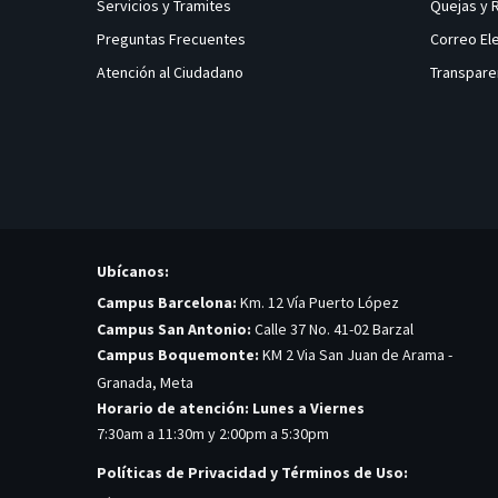
Servicios y Tramites
Quejas y
Preguntas Frecuentes
Correo El
Atención al Ciudadano
Transpare
Ubícanos:
Campus Barcelona:
Km. 12 Vía Puerto López
Campus San Antonio:
Calle 37 No. 41-02 Barzal
Campus Boquemonte:
KM 2 Via San Juan de Arama -
Granada, Meta
Horario de atención: Lunes a Viernes
7:30am a 11:30m y 2:00pm a 5:30pm
Políticas de Privacidad y Términos de Uso: