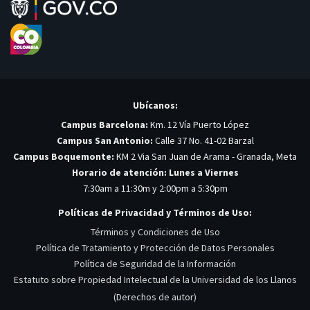
Ubícanos:
Campus Barcelona:
Km. 12 Vía Puerto López
Campus San Antonio:
Calle 37 No. 41-02 Barzal
Campus Boquemonte:
KM 2 Via San Juan de Arama - Granada, Meta
Horario de atención: Lunes a Viernes
7:30am a 11:30m y 2:00pm a 5:30pm
Políticas de Privacidad y Términos de Uso:
Términos y Condiciones de Uso
Política de Tratamiento y Protección de Datos Personales
Política de Seguridad de la Información
Estatuto sobre Propiedad Intelectual de la Universidad de los Llanos
(Derechos de autor)