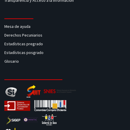
Transparencia y Acceso a la Información
Mesa de ayuda
Derechos Pecuniarios
Estadísticas pregrado
Estadísticas posgrado
Glosario