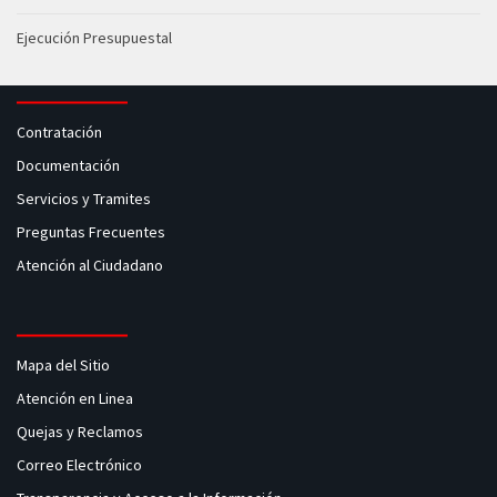
Ejecución Presupuestal
Contratación
Documentación
Servicios y Tramites
Preguntas Frecuentes
Atención al Ciudadano
Mapa del Sitio
Atención en Linea
Quejas y Reclamos
Correo Electrónico