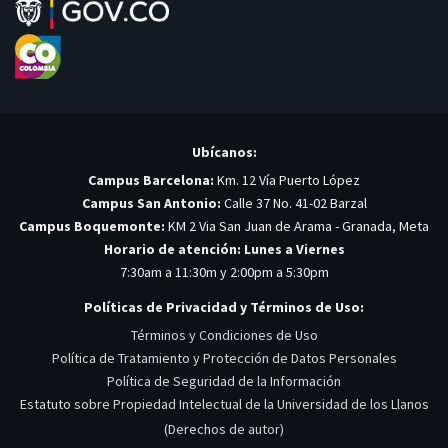
Ubícanos:
Campus Barcelona:
Km. 12 Vía Puerto López
Campus San Antonio:
Calle 37 No. 41-02 Barzal
Campus Boquemonte:
KM 2 Via San Juan de Arama - Granada, Meta
Horario de atención: Lunes a Viernes
7:30am a 11:30m y 2:00pm a 5:30pm
Políticas de Privacidad y Términos de Uso:
Términos y Condiciones de Uso
Política de Tratamiento y Protección de Datos Personales
Política de Seguridad de la Información
Estatuto sobre Propiedad Intelectual de la Universidad de los Llanos
(Derechos de autor)