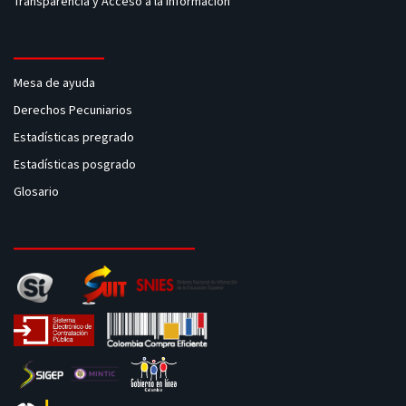
Transparencia y Acceso a la Información
Mesa de ayuda
Derechos Pecuniarios
Estadísticas pregrado
Estadísticas posgrado
Glosario