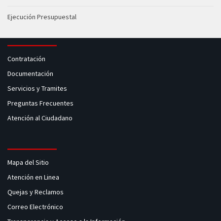
Ejecución Presupuestal
Contratación
Documentación
Servicios y Tramites
Preguntas Frecuentes
Atención al Ciudadano
Mapa del Sitio
Atención en Linea
Quejas y Reclamos
Correo Electrónico