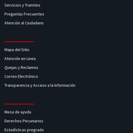
Servicios y Tramites
Preguntas Frecuentes
Atención al Ciudadano
Mapa del Sitio
Atención en Linea
Quejas y Reclamos
Correo Electrónico
Transparencia y Acceso a la Información
Mesa de ayuda
Derechos Pecuniarios
Estadísticas pregrado