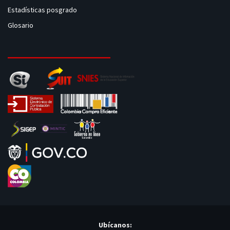
Estadísticas posgrado
Glosario
Ubícanos: