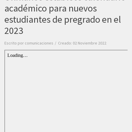
académico para nuevos
estudiantes de pregrado en el
2023
Escrito por
comunicaciones
Creado: 02 Noviembre 2022