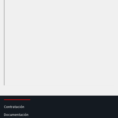
Contratación
Documentación