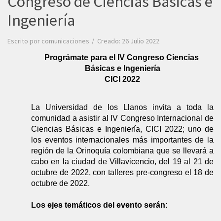
Congreso de Ciencias Básicas e
Ingeniería
Escrito por
comunicaciones
Creado: 26 Julio 2022
Prográmate para el IV Congreso Ciencias 
Básicas e Ingeniería
CICI 2022
La Universidad de los Llanos invita a toda la 
comunidad a asistir al IV Congreso Internacional de 
Ciencias Básicas e Ingeniería, CICI 2022; uno de 
los eventos internacionales más importantes de la 
región de la Orinoquía colombiana que se llevará a 
cabo en la ciudad 
de Villavicencio, del 19 al 21 de 
octubre de 2022, con talleres pre-congreso el 18 de 
octubre de 2022.
Los ejes temáticos del evento serán: 