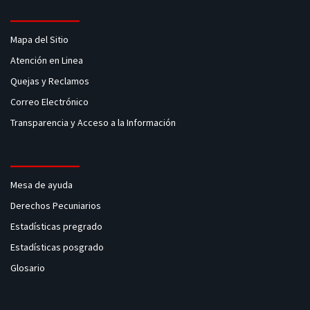
Mapa del Sitio
Atención en Linea
Quejas y Reclamos
Correo Electrónico
Transparencia y Acceso a la Información
Mesa de ayuda
Derechos Pecuniarios
Estadísticas pregrado
Estadísticas posgrado
Glosario