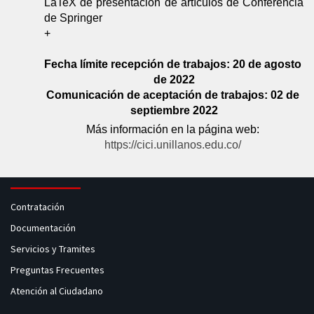
LaTeX de presentación de artículos de Conferencia 
de Springer
+
Fecha límite recepción de trabajos: 20 de agosto 
de 2022
Comunicación de aceptación de trabajos: 02 de 
septiembre 2022
Más información en la página web: 
https://cici.unillanos.edu.co/
Contratación
Documentación
Servicios y Tramites
Preguntas Frecuentes
Atención al Ciudadano