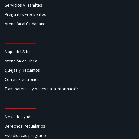
Servicios y Tramites
Preguntas Frecuentes
Atención al Ciudadano
Mapa del Sitio
Atención en Linea
Quejas y Reclamos
Correo Electrónico
Transparencia y Acceso a la Información
Mesa de ayuda
Derechos Pecuniarios
Estadísticas pregrado