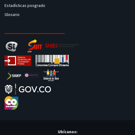
Estadísticas posgrado
Glosario
Ubícanos: