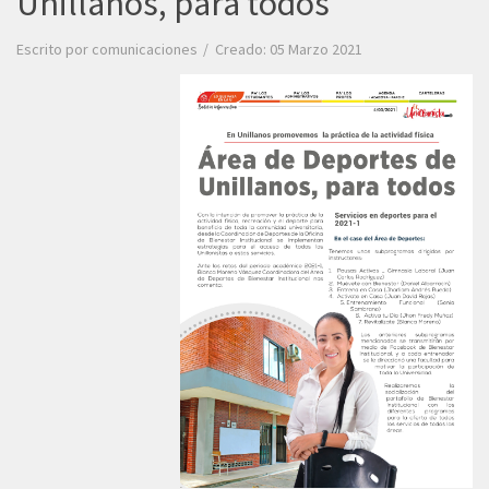
Unillanos, para todos
Escrito por
comunicaciones
Creado: 05 Marzo 2021