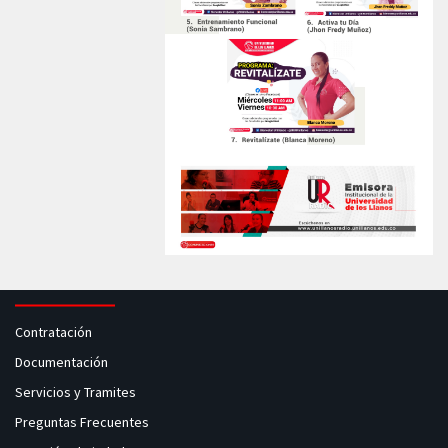
Contratación
Documentación
Servicios y Tramites
Preguntas Frecuentes