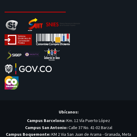
Ubícanos:
Campus Barcelona:
Km. 12 Vía Puerto López
Campus San Antonio:
Calle 37 No. 41-02 Barzal
Campus Boquemonte:
KM 2 Via San Juan de Arama - Granada, Meta