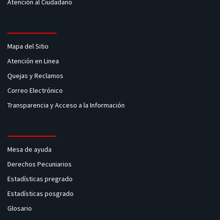
Atención al Ciudadano
Mapa del Sitio
Atención en Linea
Quejas y Reclamos
Correo Electrónico
Transparencia y Acceso a la Información
Mesa de ayuda
Derechos Pecuniarios
Estadísticas pregrado
Estadísticas posgrado
Glosario