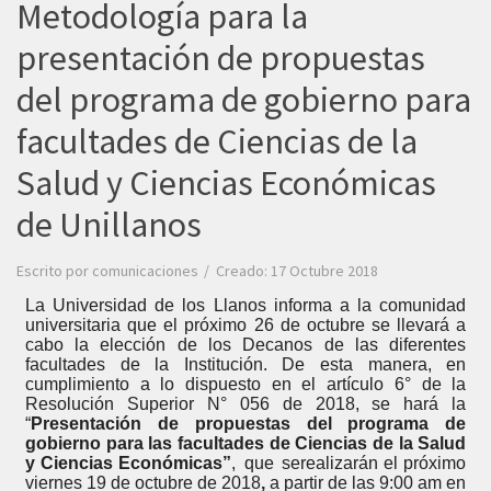
Metodología para la
presentación de propuestas
del programa de gobierno para
facultades de Ciencias de la
Salud y Ciencias Económicas
de Unillanos
Escrito por
comunicaciones
Creado: 17 Octubre 2018
La Universidad de los Llanos informa a la comunidad
universitaria que el próximo 26 de octubre se llevará a
cabo la elección de los Decanos de las diferentes
facultades de la Institución. De esta manera, en
cumplimiento a lo dispuesto en el artículo 6° de la
Resolución Superior N° 056 de 2018, se hará la
“
Presentación de propuestas del programa de
gobierno para las facultades de Ciencias de la Salud
y Ciencias Económicas”
,
que
se
realizarán el próximo
viernes 19 de octubre de 2018
,
a partir de las 9:00 am en