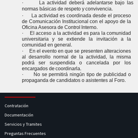
·
La actividad deberá adelantarse bajo las
normas básicas de respeto y
convivencia.
·
La actividad es coordinada desde el proceso
de Comunicación Institucional con el apoyo de la
Oficina Asesora de Control
Interno.
·
El acceso a la actividad es para la comunidad
universitaria y se extiende la invitación a la
comunidad en
general.
·
En el evento en que se presenten alteraciones
al desarrollo normal de la actividad, la misma
podrá ser suspendida o cancelada por los
encargados de
coordinarla.
·
No se permitirá ningún tipo de publicidad o
propaganda de candidatos o asistentes al Foro.
Contratación
Documentación
Servicios y Tramites
Preguntas Frecuentes