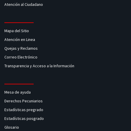
Atención al Ciudadano
Mapa del Sitio
Atención en Linea
Quejas y Reclamos
Correo Electrónico
Transparencia y Acceso a la Información
Mesa de ayuda
Derechos Pecuniarios
Estadísticas pregrado
Estadísticas posgrado
Glosario