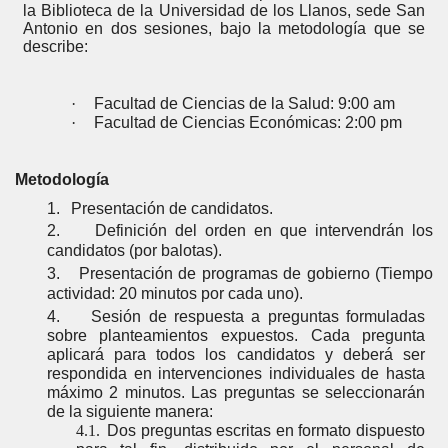
la Biblioteca de la Universidad de los Llanos, sede San
Antonio
en dos sesiones, bajo la metodología que se
describe:
·
Facultad de Ciencias de la Salud: 9:00 am
·
Facultad de Ciencias Económicas: 2:00 pm
Metodología
1.
Presentación de candidatos.
2.
Definición del orden en que intervendrán los
candidatos (por
balotas).
3.
Presentación de programas de gobierno (Tiempo
actividad: 20 minutos por cada
uno).
4.
Sesión de respuesta a preguntas formuladas
sobre planteamientos expuestos. Cada pregunta
aplicará para todos los candidatos y deberá ser
respondida en intervenciones individuales de hasta
máximo 2 minutos. Las preguntas se seleccionarán
de la siguiente manera:
4.1.
Dos preguntas escritas en formato dispuesto