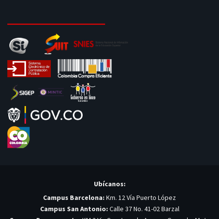
Ubícanos:
Campus Barcelona:
Km. 12 Vía Puerto López
Campus San Antonio:
Calle 37 No. 41-02 Barzal