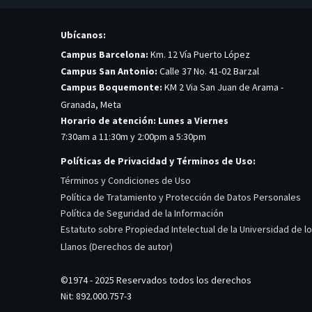
Ubícanos:
Campus Barcelona:
Km. 12 Vía Puerto López
Campus San Antonio:
Calle 37 No. 41-02 Barzal
Campus Boquemonte:
KM 2 Via San Juan de Arama -
Granada, Meta
Horario de atención: Lunes a Viernes
7:30am a 11:30m y 2:00pm a 5:30pm
Políticas de Privacidad y Términos de Uso:
Términos y Condiciones de Uso
Política de Tratamiento y Protección de Datos Personales
Política de Seguridad de la Información
Estatuto sobre Propiedad Intelectual de la Universidad de l
Llanos (Derechos de autor)
©1974 - 2025 Reservados todos los derechos
Nit: 892.000.757-3