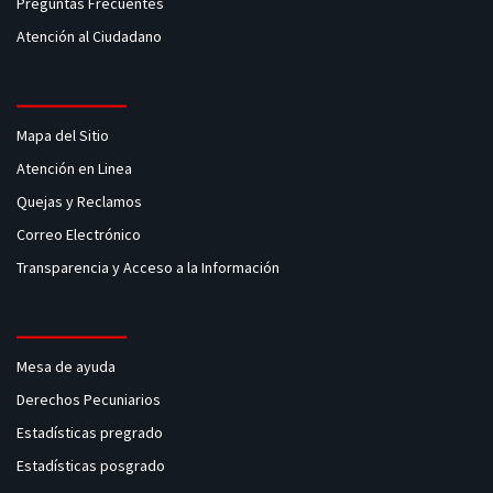
Preguntas Frecuentes
Atención al Ciudadano
Mapa del Sitio
Atención en Linea
Quejas y Reclamos
Correo Electrónico
Transparencia y Acceso a la Información
Mesa de ayuda
Derechos Pecuniarios
Estadísticas pregrado
Estadísticas posgrado