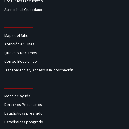
Preguntas Frecuentes
Atención al Ciudadano
Mapa del Sitio
Atención en Linea
Quejas y Reclamos
Correo Electrónico
Transparencia y Acceso a la Información
Mesa de ayuda
Derechos Pecuniarios
Estadísticas pregrado
Estadísticas posgrado