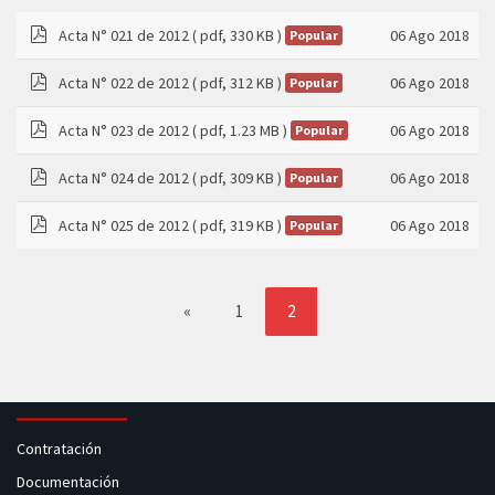
Acta N° 021 de 2012
( pdf, 330 KB )
06 Ago 2018
Popular
pdf
Acta N° 022 de 2012
( pdf, 312 KB )
06 Ago 2018
Popular
pdf
Acta N° 023 de 2012
( pdf, 1.23 MB )
06 Ago 2018
Popular
pdf
Acta N° 024 de 2012
( pdf, 309 KB )
06 Ago 2018
Popular
pdf
Acta N° 025 de 2012
( pdf, 319 KB )
06 Ago 2018
Popular
pdf
«
1
2
Contratación
Documentación