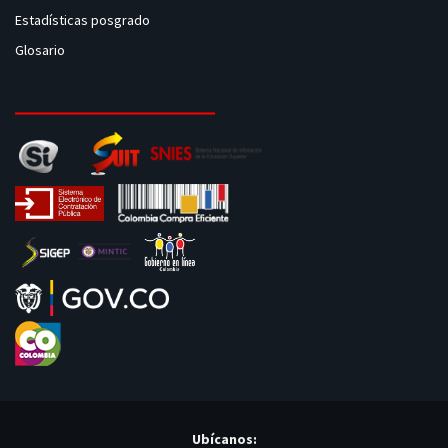
Estadísticas posgrado
Glosario
Ubícanos: