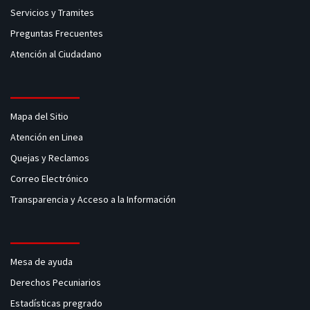
Servicios y Tramites
Preguntas Frecuentes
Atención al Ciudadano
Mapa del Sitio
Atención en Linea
Quejas y Reclamos
Correo Electrónico
Transparencia y Acceso a la Información
Mesa de ayuda
Derechos Pecuniarios
Estadísticas pregrado