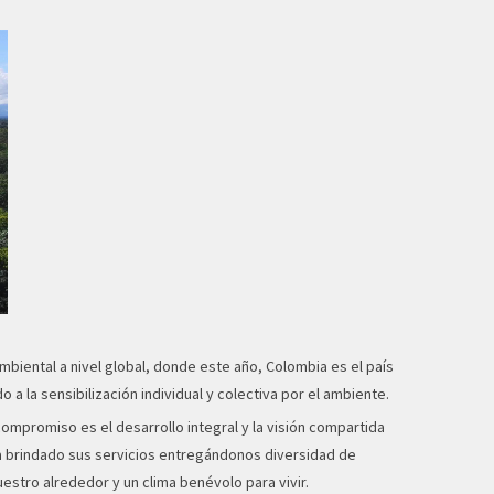
ambiental a nivel global, donde este año, Colombia es el país
a la sensibilización individual y colectiva por el ambiente.
ompromiso es el desarrollo integral y la visión compartida
 ha brindado sus servicios entregándonos diversidad de
estro alrededor y un clima benévolo para vivir.