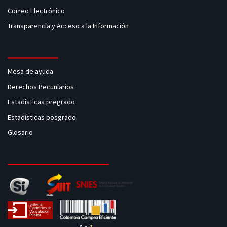
Correo Electrónico
Transparencia y Acceso a la Información
Mesa de ayuda
Derechos Pecuniarios
Estadísticas pregrado
Estadísticas posgrado
Glosario