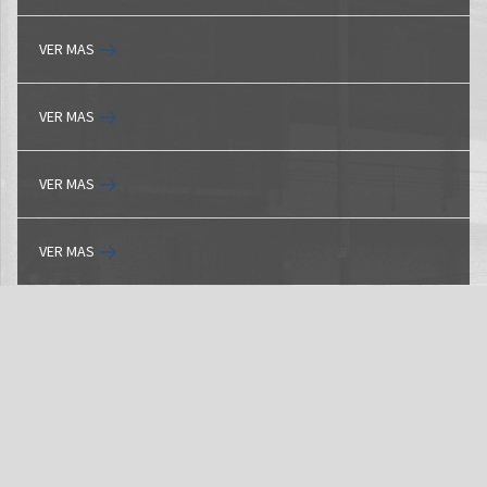
VER MAS
VER MAS
VER MAS
VER MAS