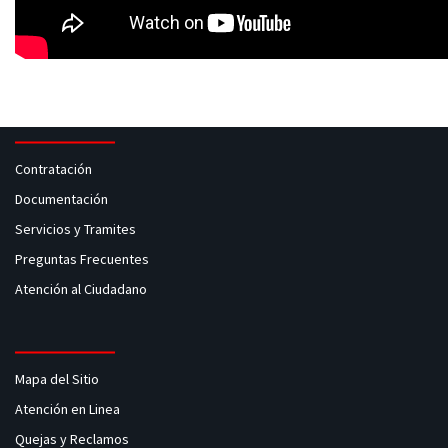
Contratación
Documentación
Servicios y Tramites
Preguntas Frecuentes
Atención al Ciudadano
Mapa del Sitio
Atención en Linea
Quejas y Reclamos