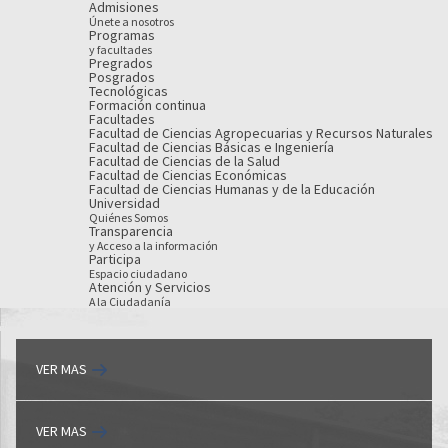
Admisiones
Únete a nosotros
Programas
y facultades
Pregrados
Posgrados
Tecnológicas
Formación continua
Facultades
Facultad de Ciencias Agropecuarias y Recursos Naturales
Facultad de Ciencias Básicas e Ingeniería
Facultad de Ciencias de la Salud
Facultad de Ciencias Económicas
Facultad de Ciencias Humanas y de la Educación
Universidad
Quiénes Somos
Transparencia
y Acceso a la información
Participa
Espacio ciudadano
Atención y Servicios
A la Ciudadanía
VER MAS
VER MAS