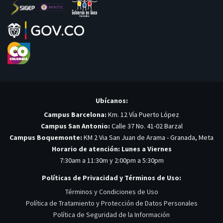
Ubícanos:
Campus Barcelona:
Km. 12 Vía Puerto López
Campus San Antonio:
Calle 37 No. 41-02 Barzal
Campus Boquemonte:
KM 2 Via San Juan de Arama - Granada, Meta
Horario de atención: Lunes a Viernes
7:30am a 11:30m y 2:00pm a 5:30pm
Políticas de Privacidad y Términos de Uso:
Términos y Condiciones de Uso
Política de Tratamiento y Protección de Datos Personales
Política de Seguridad de la Información