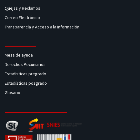
Quejas y Reclamos
Correo Electrónico
Transparencia y Acceso a la Información
Mesa de ayuda
Derechos Pecuniarios
Estadísticas pregrado
Estadísticas posgrado
Glosario