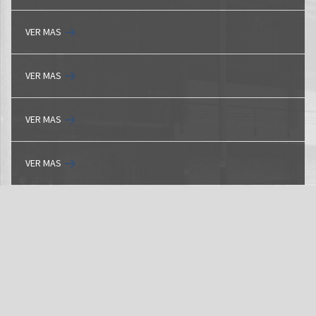
VER MAS
VER MAS
VER MAS
VER MAS