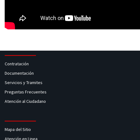
Contratación
Documentación
Servicios y Tramites
Preguntas Frecuentes
Atención al Ciudadano
Mapa del Sitio
Atención en Linea