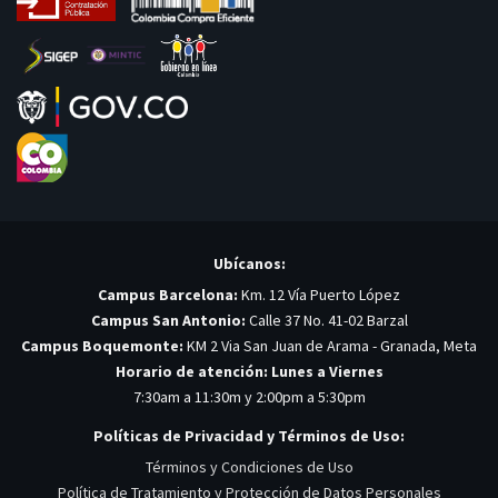
Ubícanos:
Campus Barcelona:
Km. 12 Vía Puerto López
Campus San Antonio:
Calle 37 No. 41-02 Barzal
Campus Boquemonte:
KM 2 Via San Juan de Arama - Granada, Meta
Horario de atención: Lunes a Viernes
7:30am a 11:30m y 2:00pm a 5:30pm
Políticas de Privacidad y Términos de Uso:
Términos y Condiciones de Uso
Política de Tratamiento y Protección de Datos Personales