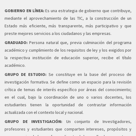
GOBIERNO EN LÍNEA:
Es una estrategia de gobierno que contribuye,
mediante el aprovechamiento de las TIC, a la construcción de un
Estado más eficiente, más transparente, más participativo y que
preste mejores servicios a los ciudadanos y las empresas.
GRADUADO:
Persona natural que, previa culminación del programa
académico y cumplimiento de los requisitos de ley y los exigidos por
la respectiva institución de educación superior, recibe el título
académico.
GRUPO DE ESTUDIO:
Se constituye en la base del proceso de
investigación formativa. Se define como un espacio para la revisión
crítica de temas de interés específico por áreas del conocimiento;
en el cual, bajo la coordinación de uno o varios docentes, los
estudiantes tienen la oportunidad de contrastar información
actualizada con el contexto local y nacional.
GRUPO DE INVESTIGACIÓN:
Un conjunto de Investigadores,
profesores y estudiantes que comparten intereses, propósitos y