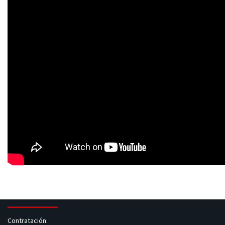
Contratación