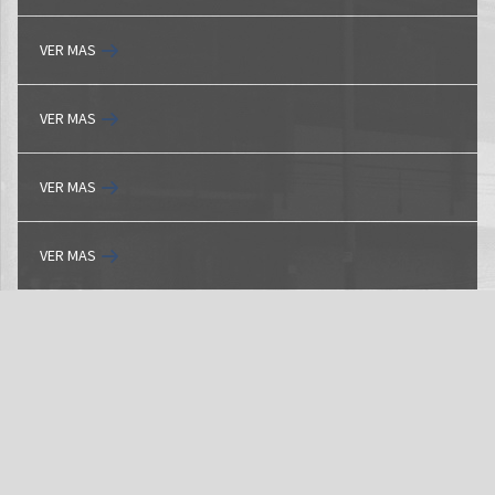
VER MAS
VER MAS
VER MAS
VER MAS