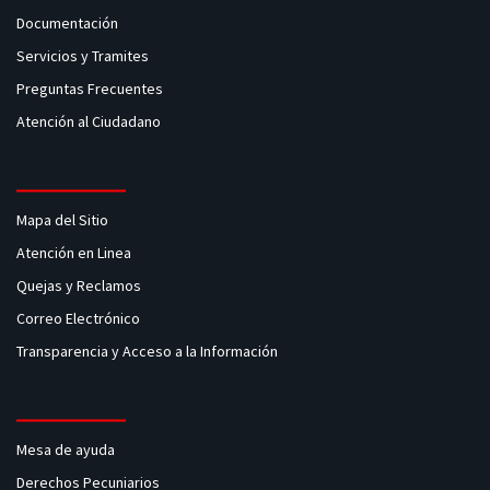
Documentación
Servicios y Tramites
Preguntas Frecuentes
Atención al Ciudadano
Mapa del Sitio
Atención en Linea
Quejas y Reclamos
Correo Electrónico
Transparencia y Acceso a la Información
Mesa de ayuda
Derechos Pecuniarios