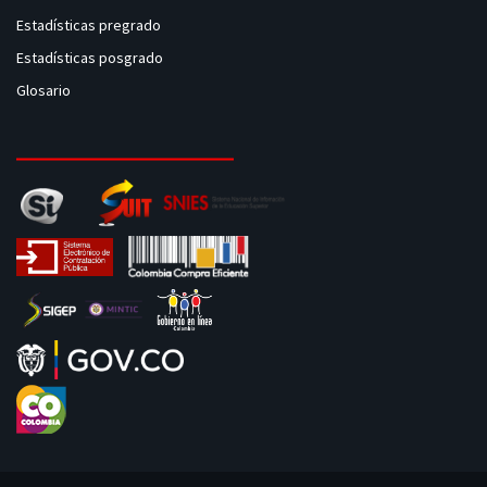
Estadísticas pregrado
Estadísticas posgrado
Glosario