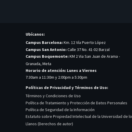
Ubícanos:
Campus Barcelona:
Km. 12 Vía Puerto López
Campus San Antonio:
Calle 37 No. 41-02 Barzal
Campus Boquemonte:
KM 2 Via San Juan de Arama -
Granada, Meta
Horario de atención: Lunes a Viernes
7:30am a 11:30m y 2:00pm a 5:30pm
Políticas de Privacidad y Términos de Uso:
Términos y Condiciones de Uso
Política de Tratamiento y Protección de Datos Personales
Política de Seguridad de la Información
Estatuto sobre Propiedad Intelectual de la Universidad de l
Llanos (Derechos de autor)