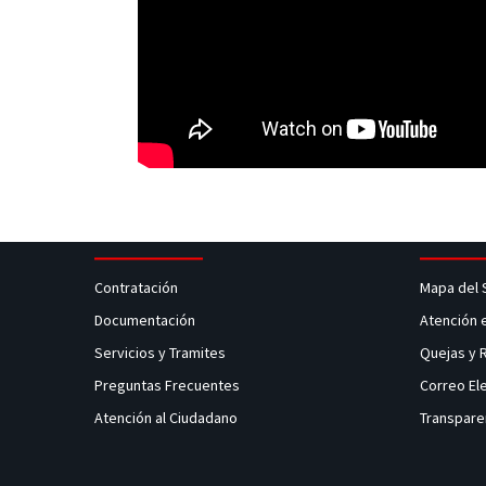
Contratación
Mapa del 
Documentación
Atención 
Servicios y Tramites
Quejas y
Preguntas Frecuentes
Correo El
Atención al Ciudadano
Transpare