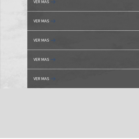
VER MAS
VER MAS
VER MAS
VER MAS
VER MAS