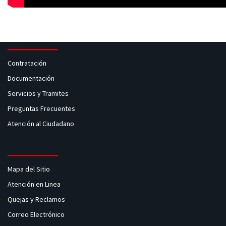
Contratación
Documentación
Servicios y Tramites
Preguntas Frecuentes
Atención al Ciudadano
Mapa del Sitio
Atención en Linea
Quejas y Reclamos
Correo Electrónico