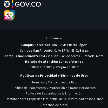
Ubícanos:
Campus Barcelona:
Km. 12 Vía Puerto López
Campus San Antonio:
Calle 37 No. 41-02 Barzal
Campus Boquemonte:
KM 2 Via San Juan de Arama - Granada, Meta
Horario de atención: Lunes a Viernes
7:30am a 11:30m y 2:00pm a 5:30pm
Políticas de Privacidad y Términos de Uso:
Términos y Condiciones de Uso
Política de Tratamiento y Protección de Datos Personales
Política de Seguridad de la Información
Estatuto sobre Propiedad Intelectual de la Universidad de los Llanos
(Derechos de autor)