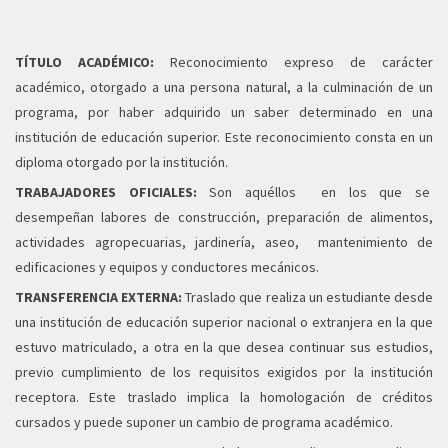
TÍTULO ACADÉMICO:
Reconocimiento expreso de carácter
académico, otorgado a una persona natural, a la culminación de un
programa, por haber adquirido un saber determinado en una
institución de educación superior. Este reconocimiento consta en un
diploma otorgado por la institución.
TRABAJADORES OFICIALES:
Son aquéllos en los que se
desempeñan labores de construcción, preparación de alimentos,
actividades agropecuarias, jardinería, aseo, mantenimiento de
edificaciones y equipos y conductores mecánicos.
TRANSFERENCIA EXTERNA:
Traslado que realiza un estudiante desde
una institución de educación superior nacional o extranjera en la que
estuvo matriculado, a otra en la que desea continuar sus estudios,
previo cumplimiento de los requisitos exigidos por la institución
receptora. Este traslado implica la homologación de créditos
cursados y puede suponer un cambio de programa académico.