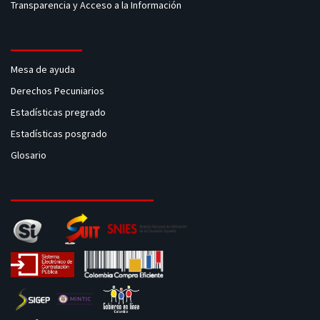
Transparencia y Acceso a la Información
Mesa de ayuda
Derechos Pecuniarios
Estadísticas pregrado
Estadísticas posgrado
Glosario