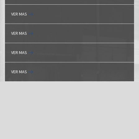
VER MAS
VER MAS
VER MAS
VER MAS