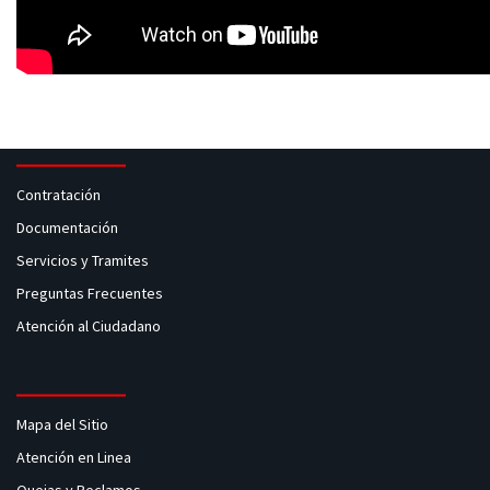
Contratación
Documentación
Servicios y Tramites
Preguntas Frecuentes
Atención al Ciudadano
Mapa del Sitio
Atención en Linea