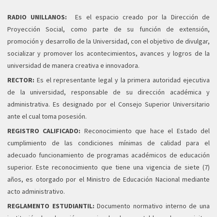
RADIO UNILLANOS:
Es el espacio creado por la Dirección de
Proyección Social, como parte de su función de extensión,
promoción y desarrollo de la Universidad, con el objetivo de divulgar,
socializar y promover los acontecimientos, avances y logros de la
universidad de manera creativa e innovadora.
RECTOR:
Es el representante legal y la primera autoridad ejecutiva
de la universidad, responsable de su dirección académica y
administrativa. Es designado por el Consejo Superior Universitario
ante el cual toma posesión.
REGISTRO CALIFICADO:
Reconocimiento que hace el Estado del
cumplimiento de las condiciones mínimas de calidad para el
adecuado funcionamiento de programas académicos de educación
superior. Este reconocimiento que tiene una vigencia de siete (7)
años, es otorgado por el Ministro de Educación Nacional mediante
acto administrativo.
REGLAMENTO ESTUDIANTIL:
Documento normativo interno de una