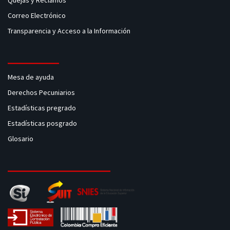
Quejas y Reclamos
Correo Electrónico
Transparencia y Acceso a la Información
Mesa de ayuda
Derechos Pecuniarios
Estadísticas pregrado
Estadísticas posgrado
Glosario