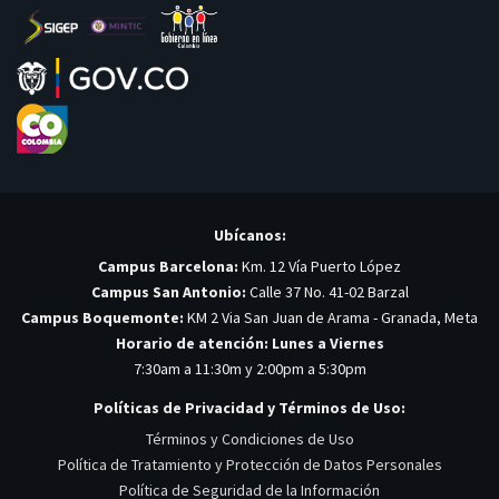
Ubícanos:
Campus Barcelona:
Km. 12 Vía Puerto López
Campus San Antonio:
Calle 37 No. 41-02 Barzal
Campus Boquemonte:
KM 2 Via San Juan de Arama - Granada, Meta
Horario de atención: Lunes a Viernes
7:30am a 11:30m y 2:00pm a 5:30pm
Políticas de Privacidad y Términos de Uso:
Términos y Condiciones de Uso
Política de Tratamiento y Protección de Datos Personales
Política de Seguridad de la Información