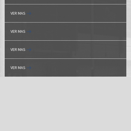
VER MAS
VER MAS
VER MAS
VER MAS