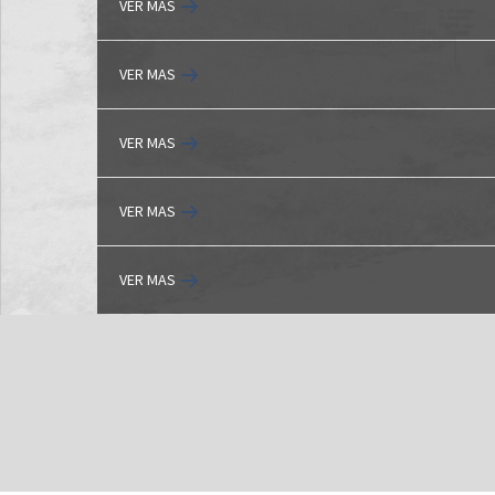
VER MAS
VER MAS
VER MAS
VER MAS
VER MAS