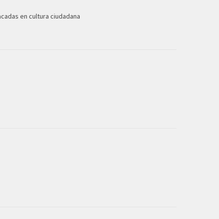
acadas en cultura ciudadana