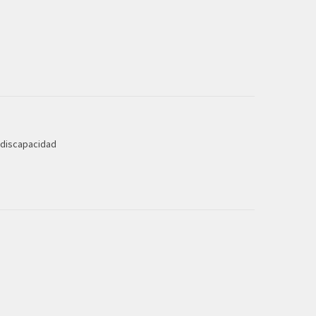
n discapacidad