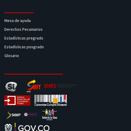
Mesa de ayuda
Derechos Pecuniarios
Estadísticas pregrado
Estadísticas posgrado
Glosario