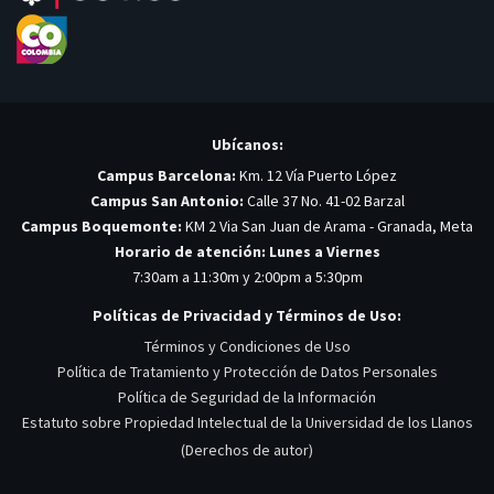
Ubícanos:
Campus Barcelona:
Km. 12 Vía Puerto López
Campus San Antonio:
Calle 37 No. 41-02 Barzal
Campus Boquemonte:
KM 2 Via San Juan de Arama - Granada, Meta
Horario de atención: Lunes a Viernes
7:30am a 11:30m y 2:00pm a 5:30pm
Políticas de Privacidad y Términos de Uso:
Términos y Condiciones de Uso
Política de Tratamiento y Protección de Datos Personales
Política de Seguridad de la Información
Estatuto sobre Propiedad Intelectual de la Universidad de los Llanos
(Derechos de autor)