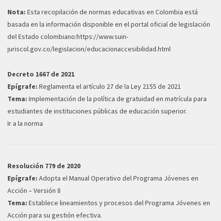
Nota:
Esta recopilación de normas educativas en Colombia está
basada en la información disponible en el portal oficial de legislación
del Estado colombiano:
https://www.suin-
juriscol.gov.co/legislacion/educacionaccesibilidad.html
Decreto 1667 de 2021
Epígrafe:
Reglamenta el artículo 27 de la Ley 2155 de 2021
Tema:
Implementación de la política de gratuidad en matrícula para
estudiantes de instituciones públicas de educación superior.
Ir a la norma
Resolución 779 de 2020
Epígrafe:
Adopta el Manual Operativo del Programa Jóvenes en
Acción – Versión 8
Tema:
Establece lineamientos y procesos del Programa Jóvenes en
Acción para su gestión efectiva.