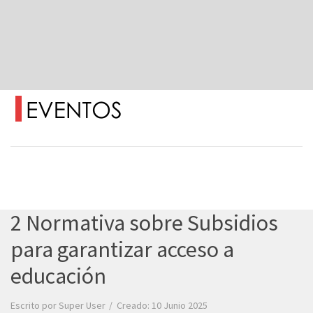
2 Normativa sobre Subsidios
para garantizar acceso a
educación
Escrito por
Super User
Creado: 10 Junio 2025