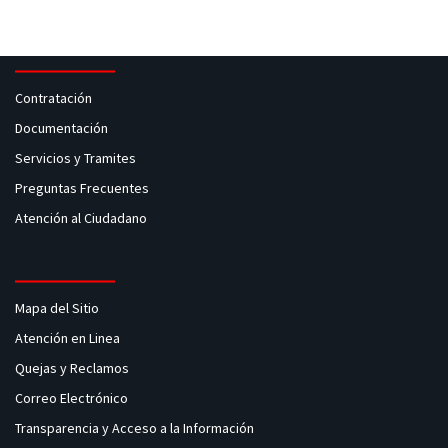
Contratación
Documentación
Servicios y Tramites
Preguntas Frecuentes
Atención al Ciudadano
Mapa del Sitio
Atención en Linea
Quejas y Reclamos
Correo Electrónico
Transparencia y Acceso a la Información