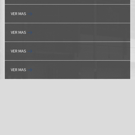
VER MAS
VER MAS
VER MAS
VER MAS